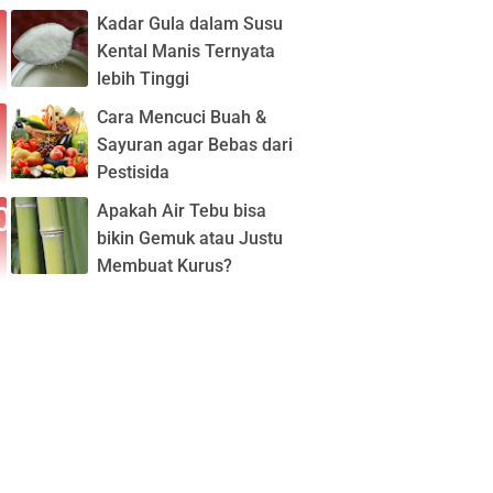
Kadar Gula dalam Susu
Kental Manis Ternyata
lebih Tinggi
Cara Mencuci Buah &
Sayuran agar Bebas dari
Pestisida
Apakah Air Tebu bisa
bikin Gemuk atau Justu
Membuat Kurus?