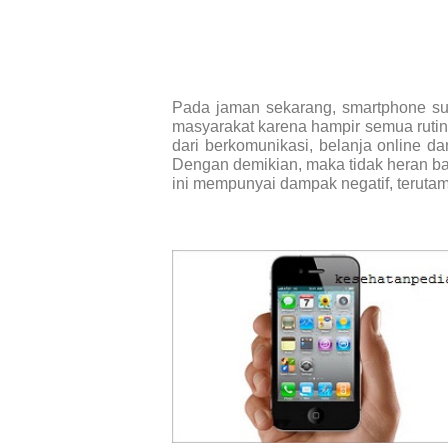
Pada jaman sekarang, smartphone s
masyarakat karena hampir semua rutinit
dari berkomunikasi, belanja online 
Dengan demikian, maka tidak heran 
ini mempunyai dampak negatif, teruta