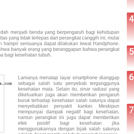
udah menjadi benda yang berpengaruh bagi kehidupan
as yang tidak terlepas dari perangkat canggih ini, mulai
dan hampir semuanya dapat dilakukan lewat Handphone.
bahwa banyak orang yang beranggapan bahwa perangkat
ma bagi kesehatan tubuh.
Lamanya menatap layar smartphone dianggap
sebagai salah satu penyebab terganggunya
kesehatan mata. Selain itu, sinar radiasi yang
dikeluarkan juga akan memberikan pengaruh
buruk terhadap kesehatan salah satunya dapat
menyebabkan penyakit kanker. Meskipun
mempunyai dampak negatif bagi kesehatan,
namun perangkat ini juga dapat memberikan
efek positif bagi kesehatan jika
menggunakannya dengan bijak salah satunya