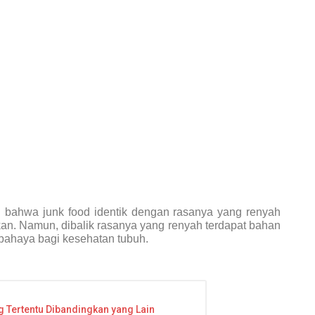
 bahwa junk food identik dengan rasanya yang renyah
kan. Namun, dibalik rasanya yang renyah terdapat bahan
rbahaya bagi kesehatan tubuh.
 Tertentu Dibandingkan yang Lain