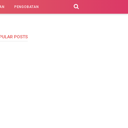
AN
PENGOBATAN
PULAR POSTS