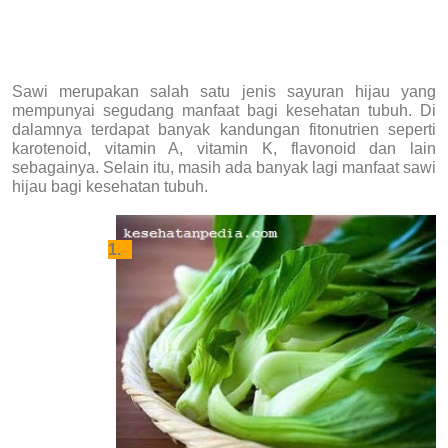
Sawi merupakan salah satu jenis sayuran hijau yang
mempunyai segudang manfaat bagi kesehatan tubuh. Di
dalamnya terdapat banyak kandungan fitonutrien seperti
karotenoid, vitamin A, vitamin K, flavonoid dan lain
sebagainya. Selain itu, masih ada banyak lagi manfaat sawi
hijau bagi kesehatan tubuh.
1.