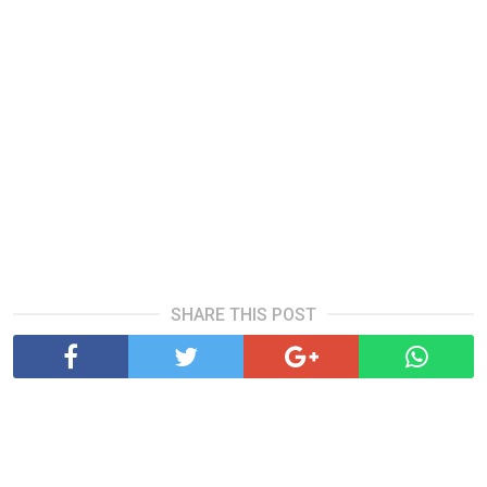
SHARE THIS POST