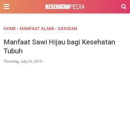
-->
HOME
›
MANFAAT ALAMI
›
SAYURAN
Manfaat Sawi Hijau bagi Kesehatan
Tubuh
Thursday, July 23, 2015