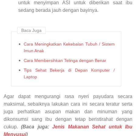
untuk menyimpan ASI untuk diberikan saat ibu
sedang berada jauh dengan bayinya.
Baca Juga
Cara Meningkatkan Kekebalan Tubuh / Sistem
Imun Anak
Cara Membersihkan Telinga dengan Benar
Tips Sehat Bekerja di Depan Komputer /
Laptop
Agar dapat mengurangi rasa nyeri payudara secara
maksimal, sebaiknya lakukan cara ini secara teratur serta
juga perhatikan asupan makan dan minuman yang
dikonsumsi sang ibu dengan tetap beristirahat dengan
cukup.
(Baca juga:
Jenis Makanan Sehat untuk Ibu
Menyusui
)