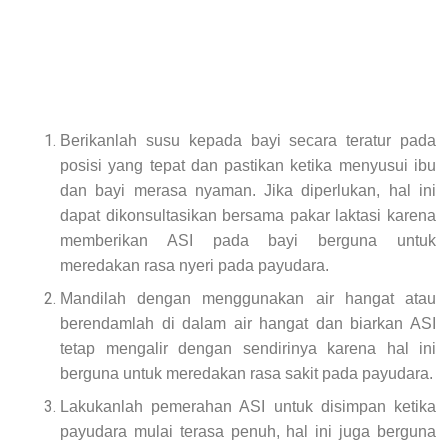
Berikanlah susu kepada bayi secara teratur pada
posisi yang tepat dan pastikan ketika menyusui ibu
dan bayi merasa nyaman. Jika diperlukan, hal ini
dapat dikonsultasikan bersama pakar laktasi karena
memberikan ASI pada bayi berguna untuk
meredakan rasa nyeri pada payudara.
Mandilah dengan menggunakan air hangat atau
berendamlah di dalam air hangat dan biarkan ASI
tetap mengalir dengan sendirinya karena hal ini
berguna untuk meredakan rasa sakit pada payudara.
Lakukanlah pemerahan ASI untuk disimpan ketika
payudara mulai terasa penuh, hal ini juga berguna