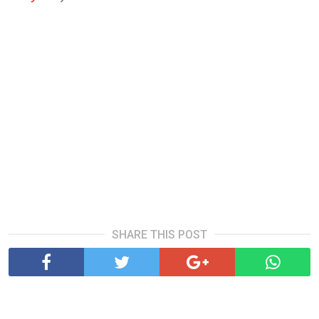
SHARE THIS POST