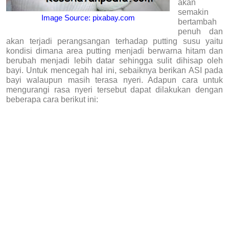
akan
semakin
Image Source: pixabay.com
bertambah
penuh dan
akan terjadi perangsangan terhadap putting susu yaitu
kondisi dimana area putting menjadi berwarna hitam dan
berubah menjadi lebih datar sehingga sulit dihisap oleh
bayi. Untuk mencegah hal ini, sebaiknya berikan ASI pada
bayi walaupun masih terasa nyeri. Adapun cara untuk
mengurangi rasa nyeri tersebut dapat dilakukan dengan
beberapa cara berikut ini: