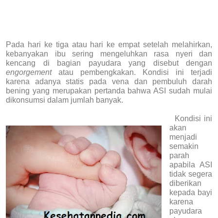
Pada hari ke tiga atau hari ke empat setelah melahirkan,
kebanyakan ibu sering mengeluhkan rasa nyeri dan
kencang di bagian payudara yang disebut dengan
engorgement
atau pembengkakan. Kondisi ini terjadi
karena adanya statis pada vena dan pembuluh darah
bening yang merupakan pertanda bahwa ASI sudah mulai
dikonsumsi dalam jumlah banyak.
Kondisi ini
akan
menjadi
semakin
parah
apabila ASI
tidak segera
diberikan
kepada bayi
karena
payudara