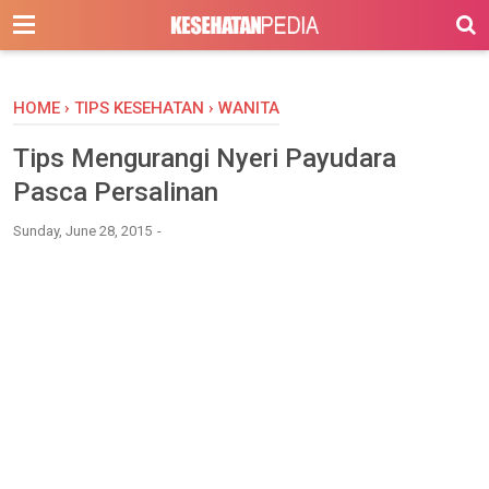
-->
HOME
›
TIPS KESEHATAN
›
WANITA
Tips Mengurangi Nyeri Payudara
Pasca Persalinan
Sunday, June 28, 2015