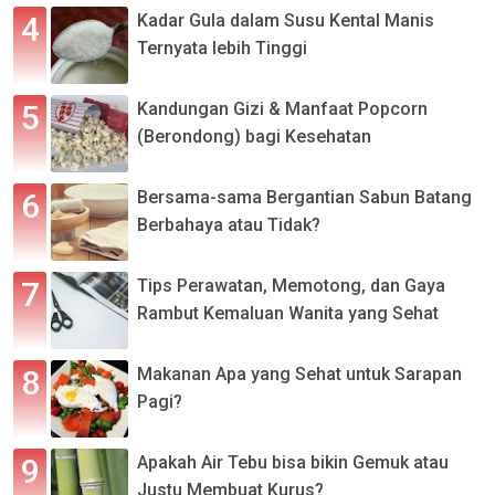
Kadar Gula dalam Susu Kental Manis
Ternyata lebih Tinggi
Kandungan Gizi & Manfaat Popcorn
(Berondong) bagi Kesehatan
Bersama-sama Bergantian Sabun Batang
Berbahaya atau Tidak?
Tips Perawatan, Memotong, dan Gaya
Rambut Kemaluan Wanita yang Sehat
Makanan Apa yang Sehat untuk Sarapan
Pagi?
Apakah Air Tebu bisa bikin Gemuk atau
Justu Membuat Kurus?