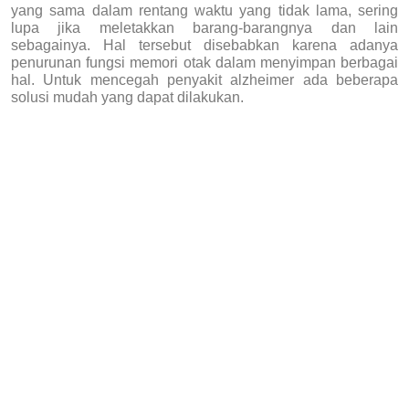
yang sama dalam rentang waktu yang tidak lama, sering
lupa jika meletakkan barang-barangnya dan lain
sebagainya. Hal tersebut disebabkan karena adanya
penurunan fungsi memori otak dalam menyimpan berbagai
hal. Untuk mencegah penyakit alzheimer ada beberapa
solusi mudah yang dapat dilakukan.