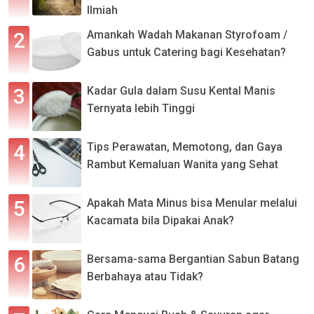
Ilmiah
Amankah Wadah Makanan Styrofoam /
Gabus untuk Catering bagi Kesehatan?
Kadar Gula dalam Susu Kental Manis
Ternyata lebih Tinggi
Tips Perawatan, Memotong, dan Gaya
Rambut Kemaluan Wanita yang Sehat
Apakah Mata Minus bisa Menular melalui
Kacamata bila Dipakai Anak?
Bersama-sama Bergantian Sabun Batang
Berbahaya atau Tidak?