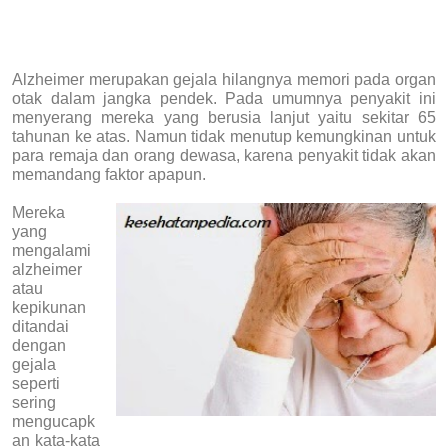
Alzheimer merupakan gejala hilangnya memori pada organ
otak dalam jangka pendek. Pada umumnya penyakit ini
menyerang mereka yang berusia lanjut yaitu sekitar 65
tahunan ke atas. Namun tidak menutup kemungkinan untuk
para remaja dan orang dewasa, karena penyakit tidak akan
memandang faktor apapun.
Mereka
yang
mengalami
alzheimer
atau
kepikunan
ditandai
dengan
gejala
seperti
sering
mengucapk
an kata-kata