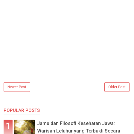
Newer Post
Older Post
POPULAR POSTS
Jamu dan Filosofi Kesehatan Jawa:
Warisan Leluhur yang Terbukti Secara