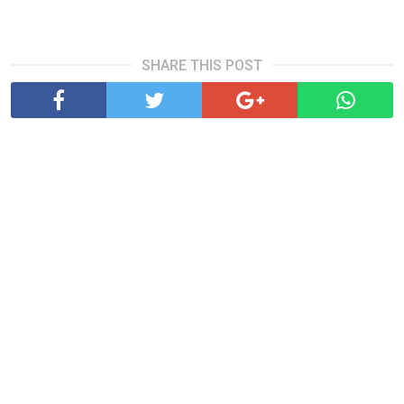
SHARE THIS POST