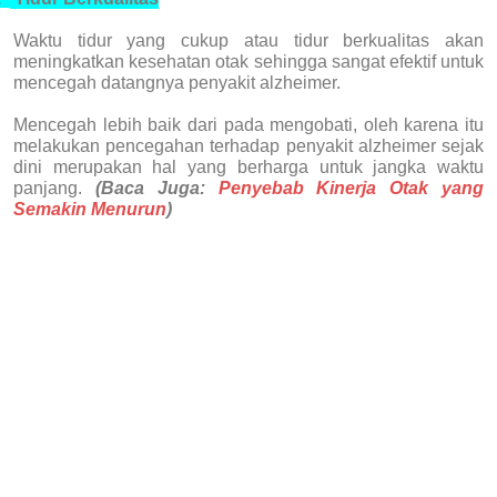
Waktu tidur yang cukup atau tidur berkualitas akan
meningkatkan kesehatan otak sehingga sangat efektif untuk
mencegah datangnya penyakit alzheimer.
Mencegah lebih baik dari pada mengobati, oleh karena itu
melakukan pencegahan terhadap penyakit alzheimer sejak
dini merupakan hal yang berharga untuk jangka waktu
panjang.
(Baca Juga:
Penyebab Kinerja Otak yang
Semakin Menurun
)