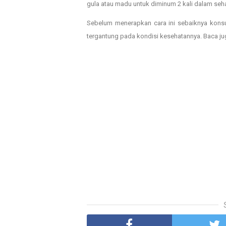
gula atau madu untuk diminum 2 kali dalam seh
Sebelum menerapkan cara ini sebaiknya konsu
tergantung pada kondisi kesehatannya. Baca ju