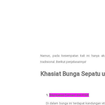
Namun, pada kesempatan kali ini hanya a
tradisional. Berikut penjelasannya!
Khasiat Bunga Sepatu u
1.
Mengatasi Demam dan Pilek
Di dalam bunga ini terdapat kandungan vit