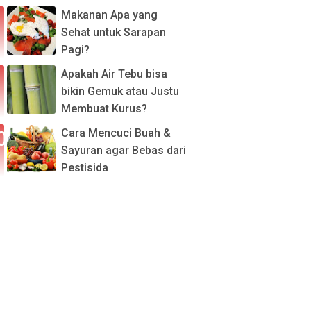
Makanan Apa yang
Sehat untuk Sarapan
Pagi?
Apakah Air Tebu bisa
bikin Gemuk atau Justu
Membuat Kurus?
Cara Mencuci Buah &
Sayuran agar Bebas dari
Pestisida