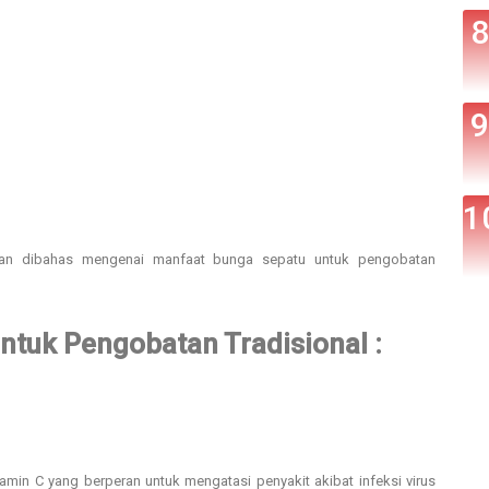
kan dibahas mengenai manfaat bunga sepatu untuk pengobatan
ntuk Pengobatan Tradisional :
amin C yang berperan untuk mengatasi penyakit akibat infeksi virus