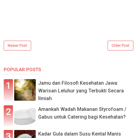
Newer Post
Older Post
POPULAR POSTS
Jamu dan Filosofi Kesehatan Jawa:
Warisan Leluhur yang Terbukti Secara
Ilmiah
Amankah Wadah Makanan Styrofoam /
Gabus untuk Catering bagi Kesehatan?
Kadar Gula dalam Susu Kental Manis