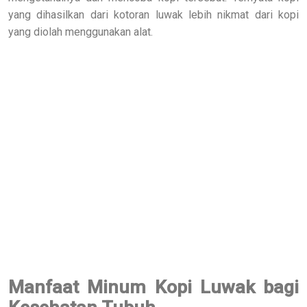
yang dihasilkan dari kotoran luwak lebih nikmat dari kopi
yang diolah menggunakan alat.
Manfaat Minum Kopi Luwak bagi