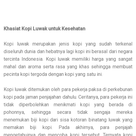
Khasiat Kopi Luwak untuk Kesehatan
Kopi luwak merupakan jenis kopi yang sudah terkenal
diseluruh dunia dan hebatnya lagi kopi ini berasal dari negara
tercinta Indonesia. Kopi luwak memiliki harga yang sangat
mahal dan aroma serta rasa yang khas sehingga membuat
pecinta kopi tergoda dengan kopi yang satu ini.
Kopi luwak ditemukan oleh para pekerja paksa di perkebunan
kopi pada jaman penjajahan dahulu. Ceritanya, para pekerja ini
tidak diperbolehkan menikmati kopi yang berada di
pohonnya, sehingga secara tidak sengaja mereka
menemukan biji kopi dari sisa kotoran binatang luwak yang
memakan biji kopi. Pada akhirnya, para penjajah
mengetahuinya dan mencoba kopi tersebut. Ternyata kopi