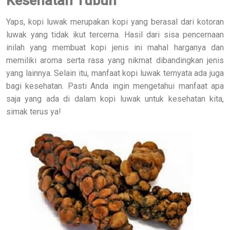
Kesehatan Tubuh
Yaps, kopi luwak merupakan kopi yang berasal dari kotoran
luwak yang tidak ikut tercerna. Hasil dari sisa pencernaan
inilah yang membuat kopi jenis ini mahal harganya dan
memiliki aroma serta rasa yang nikmat dibandingkan jenis
yang lainnya. Selain itu, manfaat kopi luwak ternyata ada juga
bagi kesehatan. Pasti Anda ingin mengetahui manfaat apa
saja yang ada di dalam kopi luwak untuk kesehatan kita,
simak terus ya!