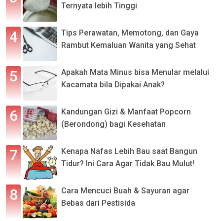
Ternyata lebih Tinggi
Tips Perawatan, Memotong, dan Gaya
Rambut Kemaluan Wanita yang Sehat
Apakah Mata Minus bisa Menular melalui
Kacamata bila Dipakai Anak?
Kandungan Gizi & Manfaat Popcorn
(Berondong) bagi Kesehatan
Kenapa Nafas Lebih Bau saat Bangun
Tidur? Ini Cara Agar Tidak Bau Mulut!
Cara Mencuci Buah & Sayuran agar
Bebas dari Pestisida