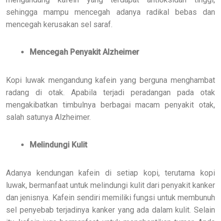
sehingga mampu mencegah adanya radikal bebas dan
mencegah kerusakan sel saraf.
Mencegah Penyakit Alzheimer
Kopi luwak mengandung kafein yang berguna menghambat
radang di otak. Apabila terjadi peradangan pada otak
mengakibatkan timbulnya berbagai macam penyakit otak,
salah satunya Alzheimer.
Melindungi Kulit
Adanya kendungan kafein di setiap kopi, terutama kopi
luwak, bermanfaat untuk melindungi kulit dari penyakit kanker
dan jenisnya. Kafein sendiri memiliki fungsi untuk membunuh
sel penyebab terjadinya kanker yang ada dalam kulit. Selain