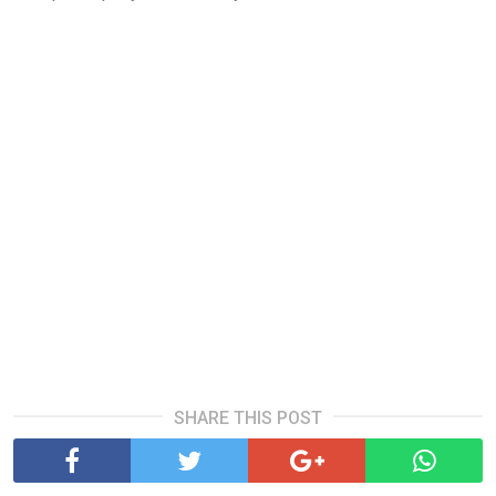
SHARE THIS POST