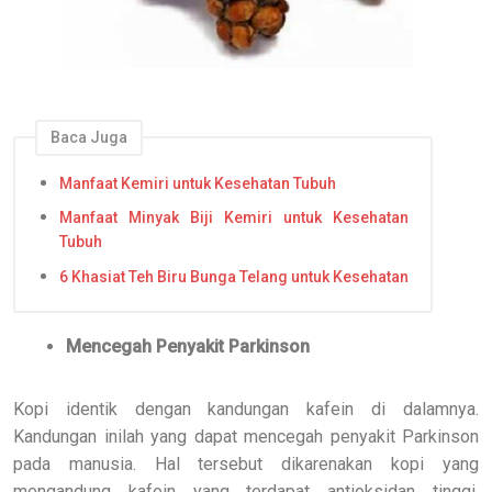
Baca Juga
Manfaat Kemiri untuk Kesehatan Tubuh
Manfaat Minyak Biji Kemiri untuk Kesehatan
Tubuh
6 Khasiat Teh Biru Bunga Telang untuk Kesehatan
Mencegah Penyakit Parkinson
Kopi identik dengan kandungan kafein di dalamnya.
Kandungan inilah yang dapat mencegah penyakit Parkinson
pada manusia. Hal tersebut dikarenakan kopi yang
mengandung kafein yang terdapat antioksidan tinggi,