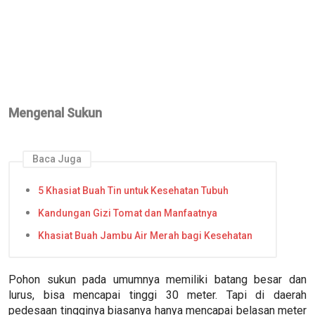
Mengenal Sukun
Baca Juga
5 Khasiat Buah Tin untuk Kesehatan Tubuh
Kandungan Gizi Tomat dan Manfaatnya
Khasiat Buah Jambu Air Merah bagi Kesehatan
Pohon sukun pada umumnya memiliki batang besar dan
lurus, bisa mencapai tinggi 30 meter. Tapi di daerah
pedesaan tingginya biasanya hanya mencapai belasan meter