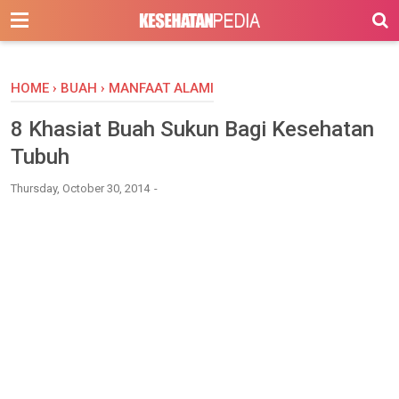
-->
HOME
›
BUAH
›
MANFAAT ALAMI
8 Khasiat Buah Sukun Bagi Kesehatan
Tubuh
Thursday, October 30, 2014