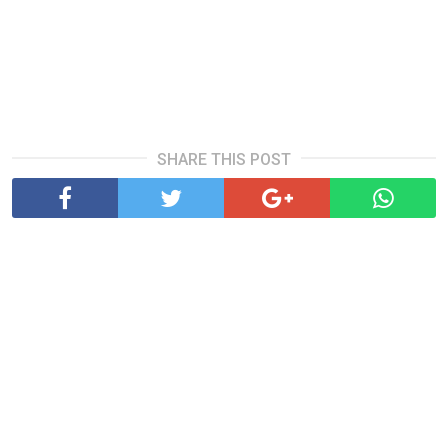
SHARE THIS POST