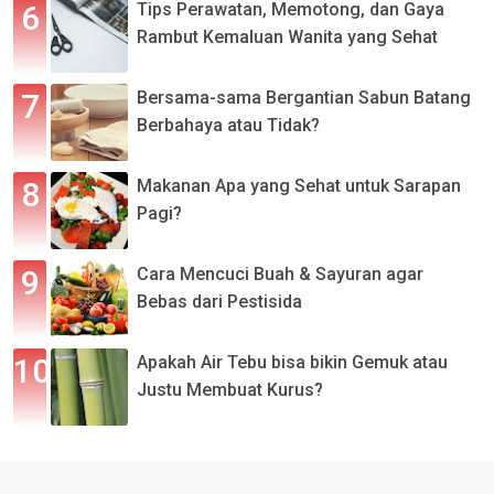
Tips Perawatan, Memotong, dan Gaya
Rambut Kemaluan Wanita yang Sehat
Bersama-sama Bergantian Sabun Batang
Berbahaya atau Tidak?
Makanan Apa yang Sehat untuk Sarapan
Pagi?
Cara Mencuci Buah & Sayuran agar
Bebas dari Pestisida
Apakah Air Tebu bisa bikin Gemuk atau
Justu Membuat Kurus?