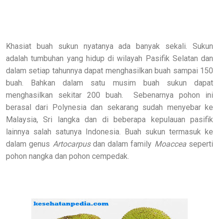
Khasiat buah sukun nyatanya ada banyak sekali. Sukun
adalah tumbuhan yang hidup di wilayah Pasifik Selatan dan
dalam setiap tahunnya dapat menghasilkan buah sampai 150
buah. Bahkan dalam satu musim buah sukun dapat
menghasilkan sekitar 200 buah. Sebenarnya pohon ini
berasal dari Polynesia dan sekarang sudah menyebar ke
Malaysia, Sri langka dan di beberapa kepulauan pasifik
lainnya salah satunya Indonesia. Buah sukun termasuk ke
dalam genus
Artocarpus
dan dalam family
Moaccea
seperti
pohon nangka dan pohon cempedak.