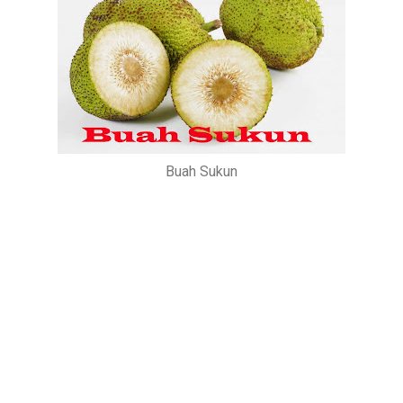
Buah Sukun