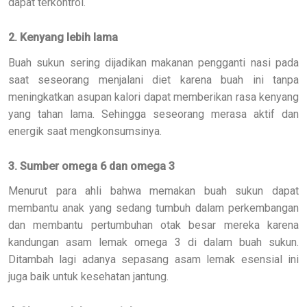
dapat terkontrol.
2. Kenyang lebih lama
Buah sukun sering dijadikan makanan pengganti nasi pada
saat seseorang menjalani diet karena buah ini tanpa
meningkatkan asupan kalori dapat memberikan rasa kenyang
yang tahan lama. Sehingga seseorang merasa aktif dan
energik saat mengkonsumsinya.
3. Sumber omega 6 dan omega 3
Menurut para ahli bahwa memakan buah sukun dapat
membantu anak yang sedang tumbuh dalam perkembangan
dan membantu pertumbuhan otak besar mereka karena
kandungan asam lemak omega 3 di dalam buah sukun.
Ditambah lagi adanya sepasang asam lemak esensial ini
juga baik untuk kesehatan jantung.