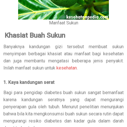
Manfaat Sukun
Khasiat Buah Sukun
Banyaknya kandungan gizi tersebut membuat sukun
menyimpan berbagai khasiat atau manfaat bagi kesehatan
dan juga membantu mengatasi beberapa jenis penyakit.
Inilah manfaat sukun untuk
kesehatan
.
1. Kaya kandungan serat
Bagi para pengidap diabetes buah sukun sangat bemanfaat
karena kandungan seratnya yang dapat mengurangi
penyerapan gula oleh tubuh. Menurut penelitian menunjukan
bahwa bila kita mengkonsumsi buah sukun secara rutin dapat
mengurangi resiko diabetes dan kadar gula dalam darah