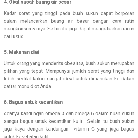
4. Obat susah buang air besar
Kadar serat yang tinggi pada buah sukun dapat berperan
dalam melancarkan buang air besar dengan cara rutin
mengkonsumsi nya. Selain itu juga dapat mengeluarkan racun
dari usus.
5. Makanan diet
Untuk orang yang menderita obesitas, buah sukun merupakan
pilihan yang tepat. Mempunyai jumlah serat yang tinggi dan
lebih sedikit kalori sangat ideal untuk dimasukan ke dalam
daftar menu diet Anda.
6. Bagus untuk kecantikan
Adanya kandungan omega 3 dan omega 6 dalam buah sukun
sangat bagus untuk kecantikan kulit. Selain itu buah sukun
juga kaya dengan kandungan vitamin C yang juga bagus
untuk kesehatan kulit.