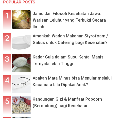
POPULAR POSTS
Jamu dan Filosofi Kesehatan Jawa:
Warisan Leluhur yang Terbukti Secara
Ilmiah
Amankah Wadah Makanan Styrofoam /
Gabus untuk Catering bagi Kesehatan?
Kadar Gula dalam Susu Kental Manis
Ternyata lebih Tinggi
Apakah Mata Minus bisa Menular melalui
Kacamata bila Dipakai Anak?
Kandungan Gizi & Manfaat Popcorn
(Berondong) bagi Kesehatan