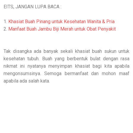
EITS, JANGAN LUPA BACA :
1.
Khasiat Buah Pinang untuk Kesehatan Wanita & Pria
2.
Manfaat Buah Jambu Biji Merah untuk Obat Penyakit
Tak disangka ada banyak sekali khasiat buah sukun untuk
kesehatan tubuh. Buah yang berbentuk bulat dengan rasa
nikmat ini nyatanya menyimpan khasiat bagi kita apabila
mengonsumsinya. Semoga bermanfaat dan mohon maaf
apabila ada salah kata.