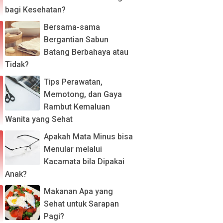
bagi Kesehatan?
Bersama-sama
Bergantian Sabun
Batang Berbahaya atau
Tidak?
Tips Perawatan,
Memotong, dan Gaya
Rambut Kemaluan
Wanita yang Sehat
Apakah Mata Minus bisa
Menular melalui
Kacamata bila Dipakai
Anak?
Makanan Apa yang
Sehat untuk Sarapan
Pagi?