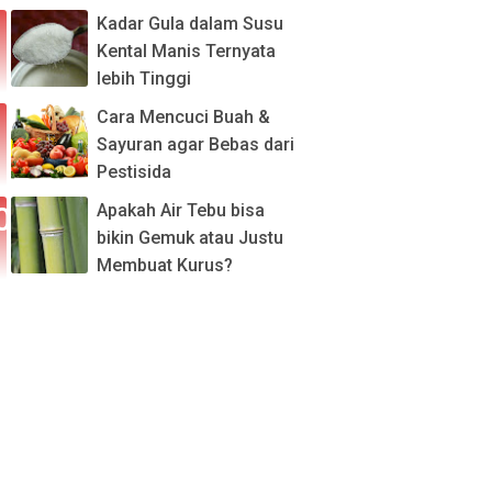
Kadar Gula dalam Susu
Kental Manis Ternyata
lebih Tinggi
Cara Mencuci Buah &
Sayuran agar Bebas dari
Pestisida
Apakah Air Tebu bisa
bikin Gemuk atau Justu
Membuat Kurus?