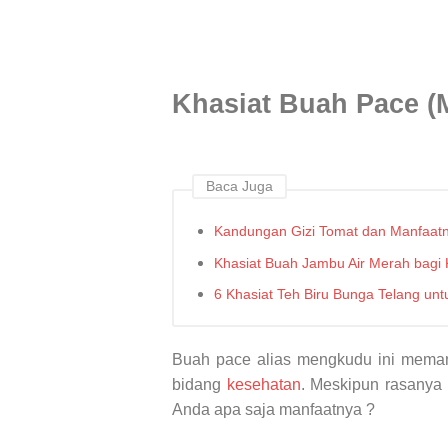
Khasiat Buah Pace (
Baca Juga
Kandungan Gizi Tomat dan Manfaat
Khasiat Buah Jambu Air Merah bagi
6 Khasiat Teh Biru Bunga Telang un
Buah pace alias mengkudu ini meman
bidang
kesehatan
. Meskipun rasanya
Anda apa saja manfaatnya ?