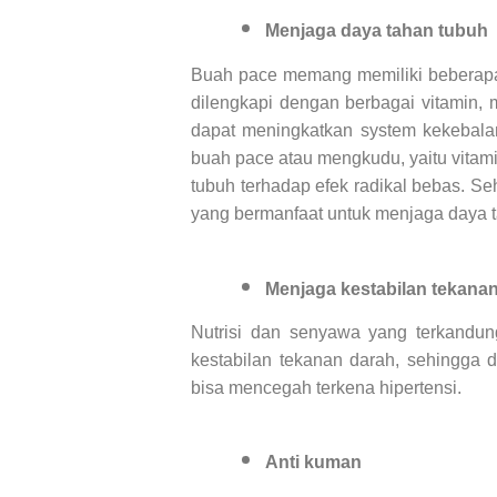
Menjaga daya tahan tubuh
Buah pace memang memiliki beberapa 
dilengkapi dengan berbagai vitamin, 
dapat meningkatkan system kekebalan
buah pace atau mengkudu, yaitu vita
tubuh terhadap efek radikal bebas. 
yang bermanfaat untuk menjaga daya t
Menjaga kestabilan tekana
Nutrisi dan senyawa yang terkan
kestabilan tekanan darah, sehingga
bisa mencegah terkena hipertensi.
Anti kuman