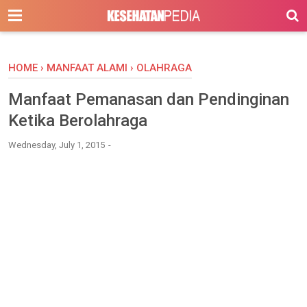
-->
HOME
›
MANFAAT ALAMI
›
OLAHRAGA
Manfaat Pemanasan dan Pendinginan
Ketika Berolahraga
Wednesday, July 1, 2015