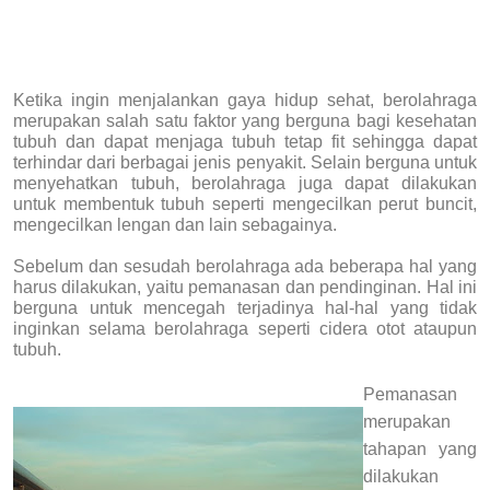
Ketika ingin menjalankan gaya hidup sehat, berolahraga
merupakan salah satu faktor yang berguna bagi kesehatan
tubuh dan dapat menjaga tubuh tetap fit sehingga dapat
terhindar dari berbagai jenis penyakit. Selain berguna untuk
menyehatkan tubuh, berolahraga juga dapat dilakukan
untuk membentuk tubuh seperti mengecilkan perut buncit,
mengecilkan lengan dan lain sebagainya.
Sebelum dan sesudah berolahraga ada beberapa hal yang
harus dilakukan, yaitu pemanasan dan pendinginan. Hal ini
berguna untuk mencegah terjadinya hal-hal yang tidak
inginkan selama berolahraga seperti cidera otot ataupun
tubuh.
Pemanasan
merupakan
tahapan yang
dilakukan