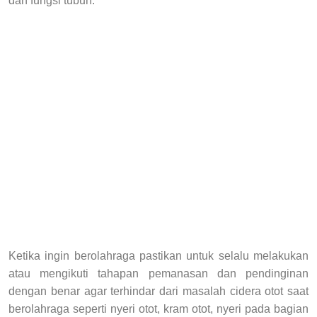
dan fungsi tubuh.
Ketika ingin berolahraga pastikan untuk selalu melakukan
atau mengikuti tahapan pemanasan dan pendinginan
dengan benar agar terhindar dari masalah cidera otot saat
berolahraga seperti nyeri otot, kram otot, nyeri pada bagian