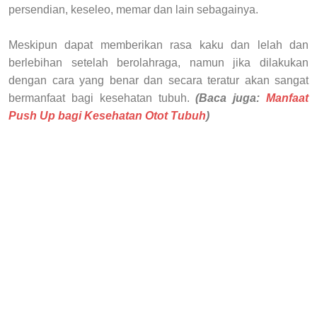
persendian, keseleo, memar dan lain sebagainya.
Meskipun dapat memberikan rasa kaku dan lelah dan
berlebihan setelah berolahraga, namun jika dilakukan
dengan cara yang benar dan secara teratur akan sangat
bermanfaat bagi kesehatan tubuh.
(Baca juga:
Manfaat
Push Up bagi Kesehatan Otot Tubuh
)