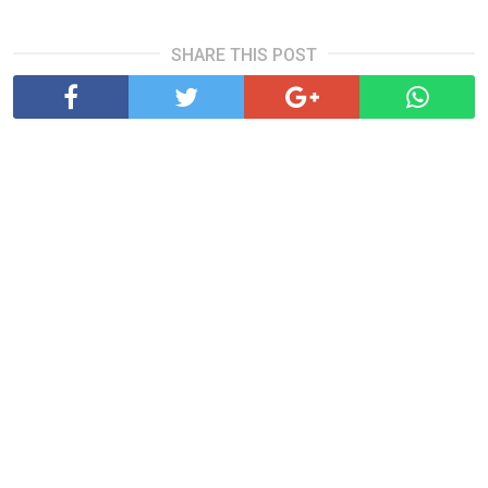
SHARE THIS POST