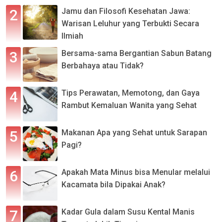
Jamu dan Filosofi Kesehatan Jawa:
Warisan Leluhur yang Terbukti Secara
Ilmiah
Bersama-sama Bergantian Sabun Batang
Berbahaya atau Tidak?
Tips Perawatan, Memotong, dan Gaya
Rambut Kemaluan Wanita yang Sehat
Makanan Apa yang Sehat untuk Sarapan
Pagi?
Apakah Mata Minus bisa Menular melalui
Kacamata bila Dipakai Anak?
Kadar Gula dalam Susu Kental Manis