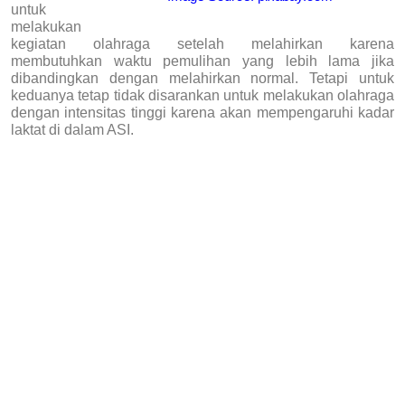
untuk
melakukan
kegiatan olahraga setelah melahirkan karena
membutuhkan waktu pemulihan yang lebih lama jika
dibandingkan dengan melahirkan normal. Tetapi untuk
keduanya tetap tidak disarankan untuk melakukan olahraga
dengan intensitas tinggi karena akan mempengaruhi kadar
laktat di dalam ASI.