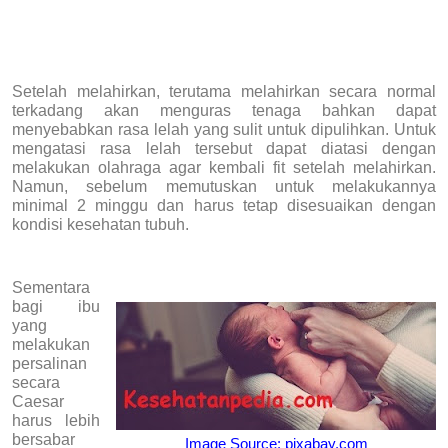
Setelah melahirkan, terutama melahirkan secara normal
terkadang akan menguras tenaga bahkan dapat
menyebabkan rasa lelah yang sulit untuk dipulihkan. Untuk
mengatasi rasa lelah tersebut dapat diatasi dengan
melakukan olahraga agar kembali fit setelah melahirkan.
Namun, sebelum memutuskan untuk melakukannya
minimal 2 minggu dan harus tetap disesuaikan dengan
kondisi kesehatan tubuh.
Sementara
bagi ibu
yang
melakukan
persalinan
secara
Caesar
harus lebih
bersabar
Image Source: pixabay.com