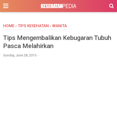
-->
HOME
›
TIPS KESEHATAN
›
WANITA
Tips Mengembalikan Kebugaran Tubuh
Pasca Melahirkan
Sunday, June 28, 2015