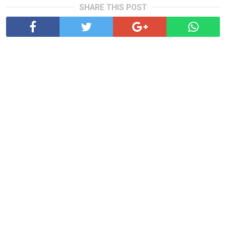
SHARE THIS POST