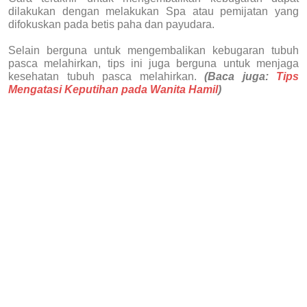
dilakukan dengan melakukan Spa atau pemijatan yang
difokuskan pada betis paha dan payudara.
Selain berguna untuk mengembalikan kebugaran tubuh
pasca melahirkan, tips ini juga berguna untuk menjaga
kesehatan tubuh pasca melahirkan.
(Baca juga:
Tips
Mengatasi Keputihan pada Wanita Hamil
)