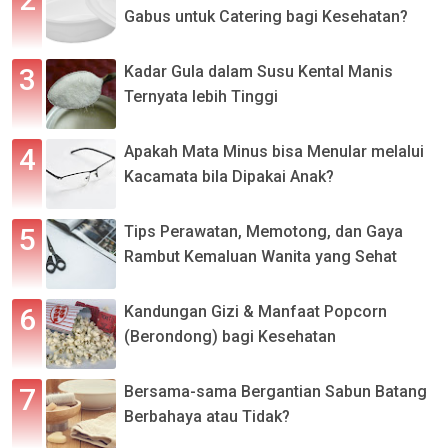
Gabus untuk Catering bagi Kesehatan?
Kadar Gula dalam Susu Kental Manis
Ternyata lebih Tinggi
Apakah Mata Minus bisa Menular melalui
Kacamata bila Dipakai Anak?
Tips Perawatan, Memotong, dan Gaya
Rambut Kemaluan Wanita yang Sehat
Kandungan Gizi & Manfaat Popcorn
(Berondong) bagi Kesehatan
Bersama-sama Bergantian Sabun Batang
Berbahaya atau Tidak?