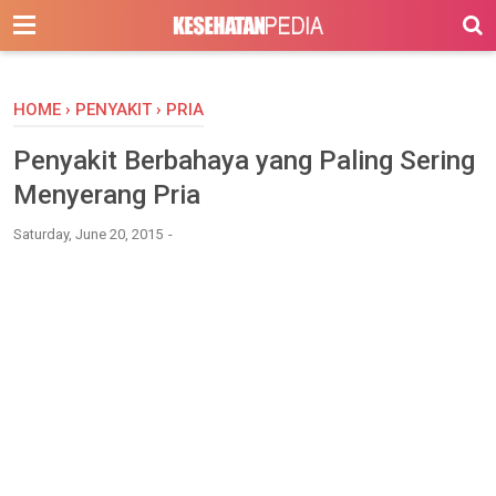
-->
HOME
›
PENYAKIT
›
PRIA
Penyakit Berbahaya yang Paling Sering
Menyerang Pria
Saturday, June 20, 2015