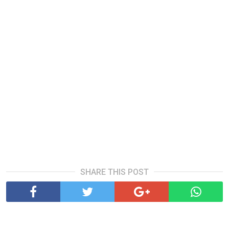
SHARE THIS POST