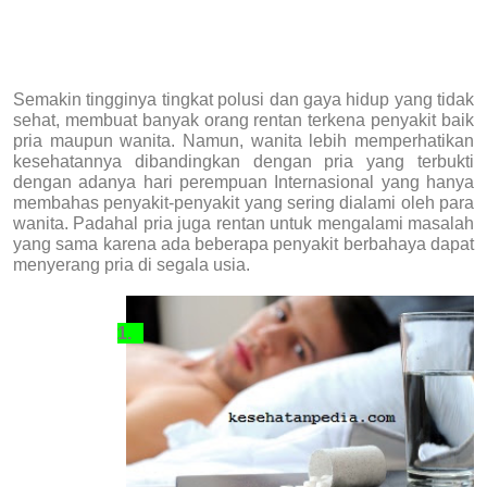
Semakin tingginya tingkat polusi dan gaya hidup yang tidak
sehat, membuat banyak orang rentan terkena penyakit baik
pria maupun wanita. Namun, wanita lebih memperhatikan
kesehatannya dibandingkan dengan pria yang terbukti
dengan adanya hari perempuan Internasional yang hanya
membahas penyakit-penyakit yang sering dialami oleh para
wanita. Padahal pria juga rentan untuk mengalami masalah
yang sama karena ada beberapa penyakit berbahaya dapat
menyerang pria di segala usia.
1.