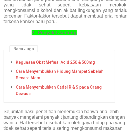
yang tidak sehat seperti kebiasaan merokok,
mengkonsumsi alkohol dan akibat lingkungan yang terlalu
tercemar. Faktor-faktor tersebut dapat membuat pria rentan
terkena kanker paru-paru.
2.
Penyakit Jantung
Baca Juga
Kegunaan Obat Mefinal Acid 250 & 500mg
Cara Menyembuhkan Hidung Mampet Sebelah
Secara Alami
Cara Menyembuhkan Cadel R & S pada Orang
Dewasa
Sejumlah hasil penelitian menemukan bahwa pria lebih
banyak mengalami penyakit jantung dibandingkan dengan
wanita. Hal tersebut disebabkan oleh gaya hidup pria yang
tidak sehat seperti terlalu sering mengkonsumsi makanan