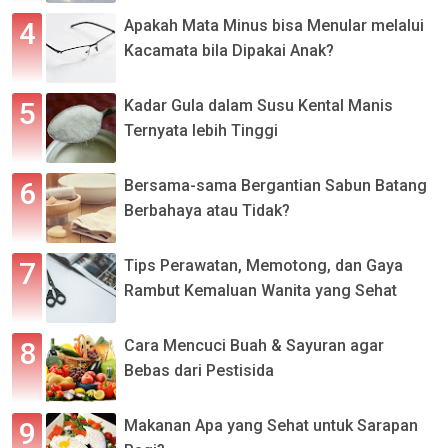
Apakah Mata Minus bisa Menular melalui
Kacamata bila Dipakai Anak?
Kadar Gula dalam Susu Kental Manis
Ternyata lebih Tinggi
Bersama-sama Bergantian Sabun Batang
Berbahaya atau Tidak?
Tips Perawatan, Memotong, dan Gaya
Rambut Kemaluan Wanita yang Sehat
Cara Mencuci Buah & Sayuran agar
Bebas dari Pestisida
Makanan Apa yang Sehat untuk Sarapan