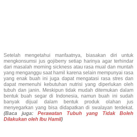
Setelah mengetahui manfaatnya, biasakan diri untuk
mengkonsumsi jus gojiberry setiap harinya agar terhindar
dari masalah morning sickness atau rasa mual dan muntah
yang menganggu saat hamil karena selain mempunyai rasa
yang enak buah ini juga dapat mengatasi rasa stres dan
dapat memenuhi kebutuhan nutrisi yang diperlukan oleh
tubuh dan janin. Meskipun tidak mudah ditemukan dalam
bentuk buah segar di Indonesia, namun buah ini sudah
banyak dijual dalam bentuk produk olahan jus
menyegarkan yang bisa didapatkan di swalayan terdekat.
(Baca juga:
Perawatan Tubuh yang Tidak Boleh
Dilakukan oleh Ibu Hamil
)