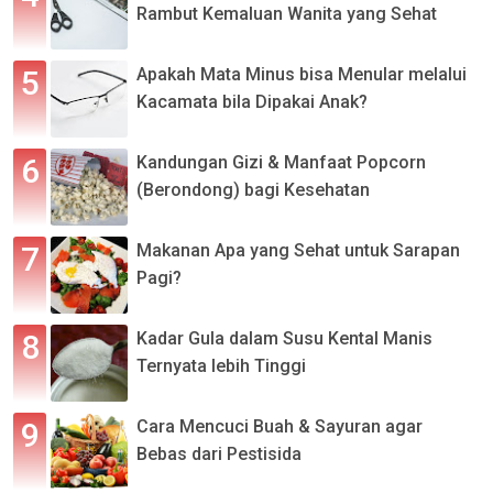
Rambut Kemaluan Wanita yang Sehat
Apakah Mata Minus bisa Menular melalui
Kacamata bila Dipakai Anak?
Kandungan Gizi & Manfaat Popcorn
(Berondong) bagi Kesehatan
Makanan Apa yang Sehat untuk Sarapan
Pagi?
Kadar Gula dalam Susu Kental Manis
Ternyata lebih Tinggi
Cara Mencuci Buah & Sayuran agar
Bebas dari Pestisida