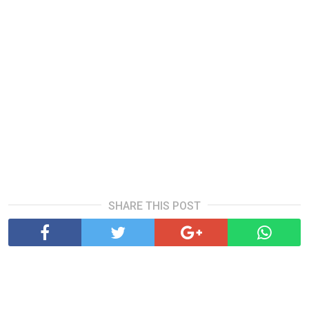
SHARE THIS POST