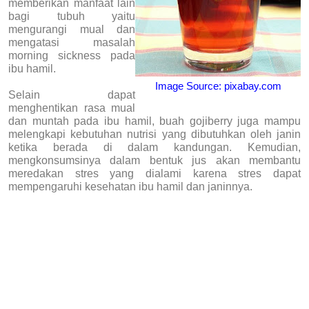
memberikan manfaat lain
bagi tubuh yaitu
mengurangi mual dan
mengatasi masalah
morning sickness pada
ibu hamil.
Image Source: pixabay.com
Selain dapat
menghentikan rasa mual
dan muntah pada ibu hamil, buah gojiberry juga mampu
melengkapi kebutuhan nutrisi yang dibutuhkan oleh janin
ketika berada di dalam kandungan. Kemudian,
mengkonsumsinya dalam bentuk jus akan membantu
meredakan stres yang dialami karena stres dapat
mempengaruhi kesehatan ibu hamil dan janinnya.