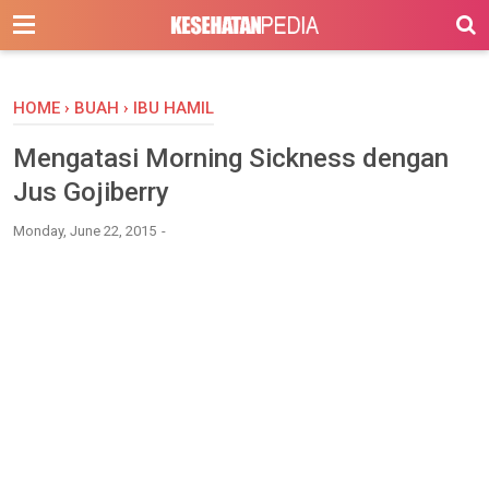
-->
HOME
›
BUAH
›
IBU HAMIL
Mengatasi Morning Sickness dengan
Jus Gojiberry
Monday, June 22, 2015