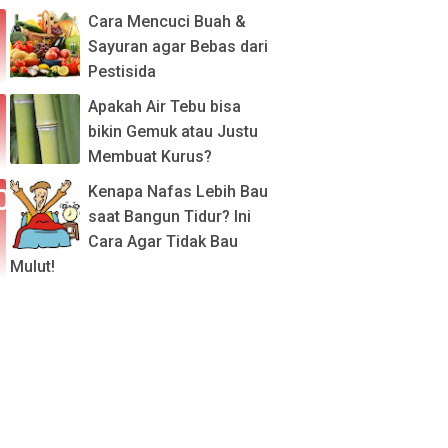
Cara Mencuci Buah &
Sayuran agar Bebas dari
Pestisida
Apakah Air Tebu bisa
bikin Gemuk atau Justu
Membuat Kurus?
Kenapa Nafas Lebih Bau
saat Bangun Tidur? Ini
Cara Agar Tidak Bau
Mulut!