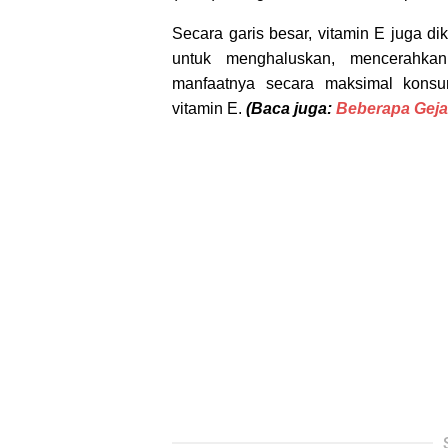
Secara garis besar, vitamin E juga di
untuk menghaluskan, mencerahkan
manfaatnya secara maksimal kons
vitamin E.
(Baca juga:
Beberapa Geja