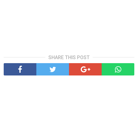
SHARE THIS POST