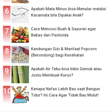
Apakah Mata Minus bisa Menular melalui
Kacamata bila Dipakai Anak?
Cara Mencuci Buah & Sayuran agar
Bebas dari Pestisida
Kandungan Gizi & Manfaat Popcorn
(Berondong) bagi Kesehatan
Apakah Air Tebu bisa bikin Gemuk atau
Justu Membuat Kurus?
Kenapa Nafas Lebih Bau saat Bangun
Tidur? Ini Cara Agar Tidak Bau Mulut!