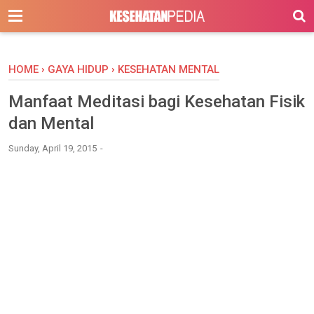
-->
HOME
›
GAYA HIDUP
›
KESEHATAN MENTAL
Manfaat Meditasi bagi Kesehatan Fisik
dan Mental
Sunday, April 19, 2015