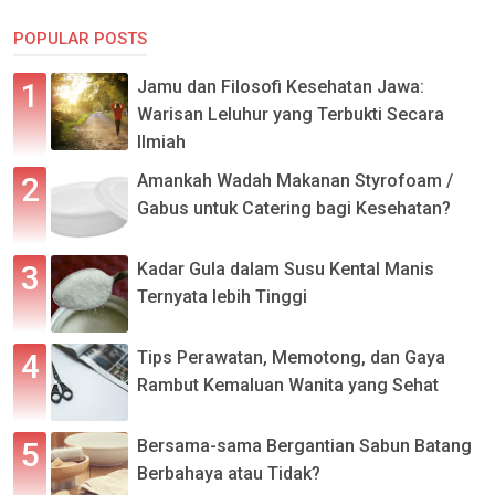
POPULAR POSTS
Jamu dan Filosofi Kesehatan Jawa:
Warisan Leluhur yang Terbukti Secara
Ilmiah
Amankah Wadah Makanan Styrofoam /
Gabus untuk Catering bagi Kesehatan?
Kadar Gula dalam Susu Kental Manis
Ternyata lebih Tinggi
Tips Perawatan, Memotong, dan Gaya
Rambut Kemaluan Wanita yang Sehat
Bersama-sama Bergantian Sabun Batang
Berbahaya atau Tidak?