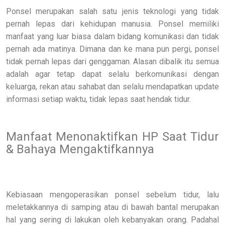
Ponsel merupakan salah satu jenis teknologi yang tidak
pernah lepas dari kehidupan manusia. Ponsel memiliki
manfaat yang luar biasa dalam bidang komunikasi dan tidak
pernah ada matinya. Dimana dan ke mana pun pergi, ponsel
tidak pernah lepas dari genggaman. Alasan dibalik itu semua
adalah agar tetap dapat selalu berkomunikasi dengan
keluarga, rekan atau sahabat dan selalu mendapatkan update
informasi setiap waktu, tidak lepas saat hendak tidur.
Manfaat Menonaktifkan HP Saat Tidur
& Bahaya Mengaktifkannya
Kebiasaan mengoperasikan ponsel sebelum tidur, lalu
meletakkannya di samping atau di bawah bantal merupakan
hal yang sering di lakukan oleh kebanyakan orang. Padahal