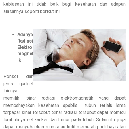
kebiasaan ini tidak baik bagi kesehatan dan adapun
alasannya seperti berikut ini.
Adanya
Radiasi
Elektro
magnet
ik
Ponsel dan
jenis gadget
lainnya
memiliki sinar radiasi elektromagnetik yang dapat
membahayakan kesehatan apabila
tubuh terlalu lama
terpapar sinar tersebut. Sinar radiasi tersebut dapat memicu
tumbuhnya sel kanker dan tumor pada tubuh. Selain itu, juga
dapat menyebabkan ruam atau kulit memerah padi bayi atau