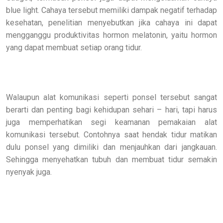
blue light. Cahaya tersebut memiliki dampak negatif terhadap
kesehatan, penelitian menyebutkan jika cahaya ini dapat
mengganggu produktivitas hormon melatonin, yaitu hormon
yang dapat membuat setiap orang tidur.
Walaupun alat komunikasi seperti ponsel tersebut sangat
berarti dan penting bagi kehidupan sehari – hari, tapi harus
juga memperhatikan segi keamanan pemakaian alat
komunikasi tersebut. Contohnya saat hendak tidur matikan
dulu ponsel yang dimiliki dan menjauhkan dari jangkauan.
Sehingga menyehatkan tubuh dan membuat tidur semakin
nyenyak juga.