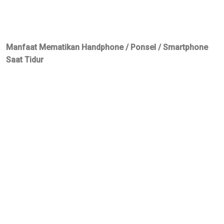
Manfaat Mematikan Handphone / Ponsel / Smartphone
Saat Tidur