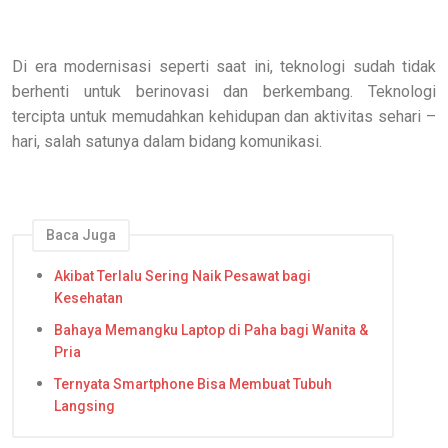
Di era modernisasi seperti saat ini, teknologi sudah tidak
berhenti untuk berinovasi dan berkembang. Teknologi
tercipta untuk memudahkan kehidupan dan aktivitas sehari –
hari, salah satunya dalam bidang komunikasi.
Baca Juga
Akibat Terlalu Sering Naik Pesawat bagi
Kesehatan
Bahaya Memangku Laptop di Paha bagi Wanita &
Pria
Ternyata Smartphone Bisa Membuat Tubuh
Langsing