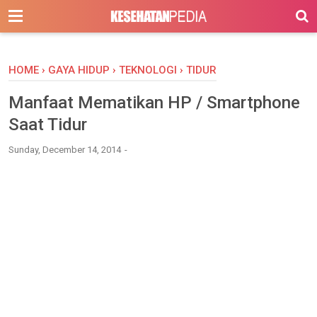
-->
HOME
›
GAYA HIDUP
›
TEKNOLOGI
›
TIDUR
Manfaat Mematikan HP / Smartphone
Saat Tidur
Sunday, December 14, 2014