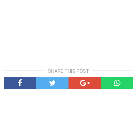
SHARE THIS POST