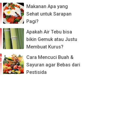
Makanan Apa yang
Sehat untuk Sarapan
Pagi?
Apakah Air Tebu bisa
bikin Gemuk atau Justu
Membuat Kurus?
Cara Mencuci Buah &
Sayuran agar Bebas dari
Pestisida