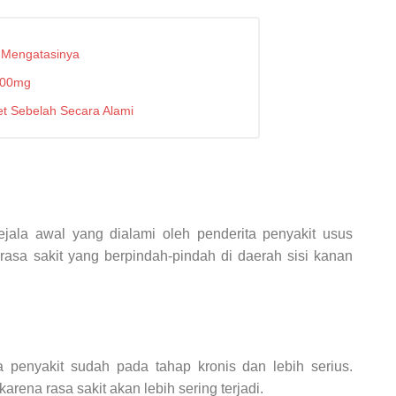
a Mengatasinya
500mg
 Sebelah Secara Alami
jala awal yang dialami oleh penderita penyakit usus
rasa sakit yang berpindah-pindah di daerah sisi kanan
penyakit sudah pada tahap kronis dan lebih serius.
rena rasa sakit akan lebih sering terjadi.