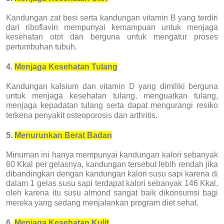
Kandungan zat besi serta kandungan vitamin B yang terdiri
dari riboflavin mempunyai kemampuan untuk menjaga
kesehatan otot dan berguna untuk mengatur proses
pertumbuhan tubuh.
4.
Menjaga Kesehatan Tulang
Kandungan kalsium dan vitamin D yang dimiliki berguna
untuk menjaga kesehatan tulang, menguatkan tulang,
menjaga kepadatan tulang serta dapat mengurangi resiko
terkena penyakit osteoporosis dan arthritis.
5.
Menurunkan Berat Badan
Minuman ini hanya mempunyai kandungan kalori sebanyak
60 Kkal per gelasnya, kandungan tersebut lebih rendah jika
dibandingkan dengan kandungan kalori susu sapi karena di
dalam 1 gelas susu sapi terdapat kalori sebanyak 146 Kkal,
oleh karena itu susu almond sangat baik dikonsumsi bagi
mereka yang sedang menjalankan program diet sehat.
6.
Menjaga Kesehatan Kulit