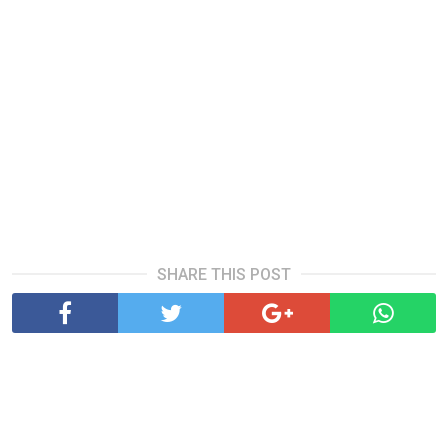
SHARE THIS POST