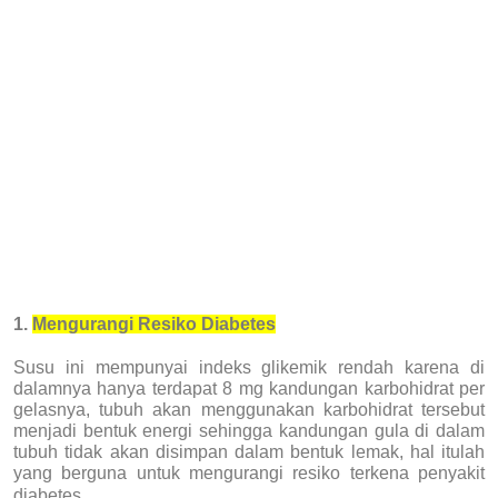
1.
Mengurangi Resiko Diabetes
Susu ini mempunyai indeks glikemik rendah karena di
dalamnya hanya terdapat 8 mg kandungan karbohidrat per
gelasnya, tubuh akan menggunakan karbohidrat tersebut
menjadi bentuk energi sehingga kandungan gula di dalam
tubuh tidak akan disimpan dalam bentuk lemak, hal itulah
yang berguna untuk mengurangi resiko terkena penyakit
diabetes.