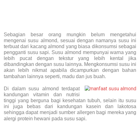
Sebagian besar orang mungkin belum mengetahui
mengenai susu almond, sesuai dengan namanya susu ini
terbuat dari kacang almond yang biasa dikonsumsi sebagai
pengganti susu sapi. Susu almond mempunyai warna yang
lebih pucat dengan tekstur yang lebih kental jika
dibandingkan dengan susu lainnya. Mengkonsumsi susu ini
akan lebih nikmat apabila dicampurkan dengan bahan
tambahan lainnya seperti, madu dan jus buah.
Di dalam susu almond terdapat
kandungan vitamin dan nutrisi
tinggi yang berguna bagi kesehatan tubuh, selain itu susu
ini juga bebas dari kandungan kasein dan lakotosa
sehingga dapat menjadi sumber allergen bagi mereka yang
alergi protein hewani pada susu sapi.