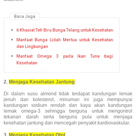
Baca Juga
6 Khasiat Teh Biru Bunga Telang untuk Kesehatan
Manfaat Bunga Lidah Mertua untuk Kesehatan
dan Lingkungan
Manfaat Omega 3 pada Ikan Tuna bagi
Kesehatan
2.
Menjaga Kesehatan Jantung
Di dalam susu almond tidak terdapat kandungan lemak
jenuh dan kolesterol, minuman ini juga mempunyai
kandungan sodium rendah dan kaya akan kandungan
lemak omega-3 sehingga berguna untuk mengontrol
tekanan darah serta berguna pula untuk menjaga
kesehatan jantung dan mencegah penyakit kardiovaskular.
3.
Menjaga Kesehatan Otot