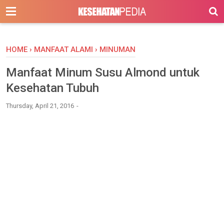
-->
HOME
›
MANFAAT ALAMI
›
MINUMAN
Manfaat Minum Susu Almond untuk
Kesehatan Tubuh
Thursday, April 21, 2016