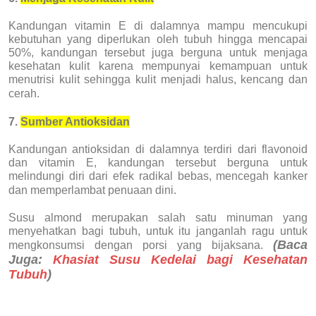
Kandungan vitamin E di dalamnya mampu mencukupi
kebutuhan yang diperlukan oleh tubuh hingga mencapai
50%, kandungan tersebut juga berguna untuk menjaga
kesehatan kulit karena mempunyai kemampuan untuk
menutrisi kulit sehingga kulit menjadi halus, kencang dan
cerah.
7.
Sumber Antioksidan
Kandungan antioksidan di dalamnya terdiri dari flavonoid
dan vitamin E, kandungan tersebut berguna untuk
melindungi diri dari efek radikal bebas, mencegah kanker
dan memperlambat penuaan dini.
Susu almond merupakan salah satu minuman yang
menyehatkan bagi tubuh, untuk itu janganlah ragu untuk
(Baca
mengkonsumsi dengan porsi yang bijaksana.
Juga:
Khasiat Susu Kedelai bagi Kesehatan
Tubuh
)