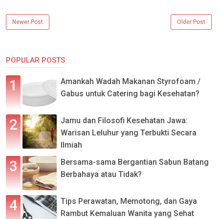
Newer Post
Older Post
POPULAR POSTS
Amankah Wadah Makanan Styrofoam /
Gabus untuk Catering bagi Kesehatan?
Jamu dan Filosofi Kesehatan Jawa:
Warisan Leluhur yang Terbukti Secara
Ilmiah
Bersama-sama Bergantian Sabun Batang
Berbahaya atau Tidak?
Tips Perawatan, Memotong, dan Gaya
Rambut Kemaluan Wanita yang Sehat