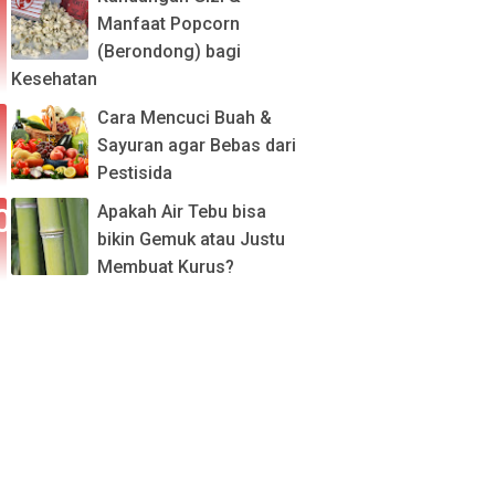
Manfaat Popcorn
(Berondong) bagi
Kesehatan
Cara Mencuci Buah &
Sayuran agar Bebas dari
Pestisida
Apakah Air Tebu bisa
bikin Gemuk atau Justu
Membuat Kurus?