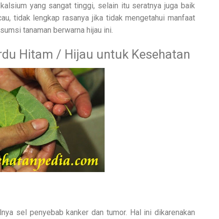
alsium yang sangat tinggi, selain itu seratnya juga baik
u, tidak lengkap rasanya jika tidak mengetahui manfaat
umsi tanaman berwarna hijau ini.
rdu Hitam / Hijau untuk Kesehatan
nya sel penyebab kanker dan tumor. Hal ini dikarenakan