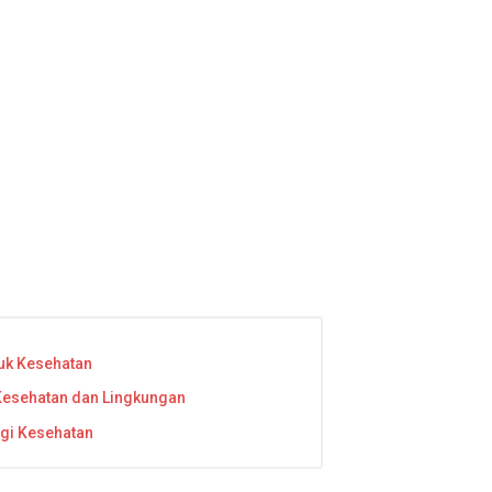
tuk Kesehatan
Kesehatan dan Lingkungan
gi Kesehatan