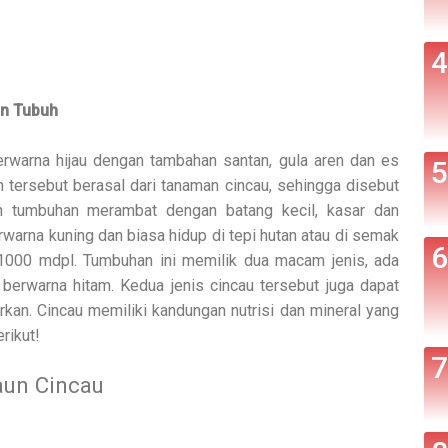
an Tubuh
rwarna hijau dengan tambahan santan, gula aren dan es
 tersebut berasal dari tanaman cincau, sehingga disebut
n tumbuhan merambat dengan batang kecil, kasar dan
rwarna kuning dan biasa hidup di tepi hutan atau di semak
1000 mdpl. Tumbuhan ini memilik dua macam jenis, ada
 berwarna hitam. Kedua jenis cincau tersebut juga dapat
an. Cincau memiliki kandungan nutrisi dan mineral yang
rikut!
aun Cincau