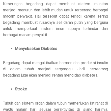
Keseringan begadang dapat membuat sistem imunitas
menjadi menurun dan lebih mudah untuk terserang berbagai
macam penyakit. Hal tersebut dapat terjadi karena sering
begadang membuat rusaknya sel darah putih yang berguna
untuk memperkuat sistem imun supaya terhindar dari
berbagai macam penyakit.
Menyebabkan Diabetes
Begadang dapat mengakibatkan hormon dan produksi insulin
di dalam tubuh menjadi terganggu. Jadi, seseorang
begadang juga akan menjadi rentan mengidap diabetes.
Stroke
Tubuh dan sistem organ dalam tubuh memerlukan istirahat di
waktu malam hari seusai beraktivitas di siang harinya.