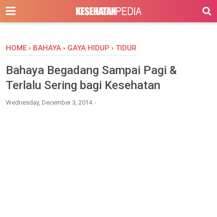
-->
HOME
›
BAHAYA
›
GAYA HIDUP
›
TIDUR
Bahaya Begadang Sampai Pagi &
Terlalu Sering bagi Kesehatan
Wednesday, December 3, 2014