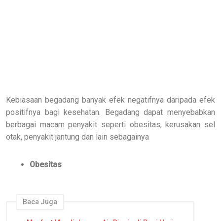
Kebiasaan begadang banyak efek negatifnya daripada efek
positifnya bagi kesehatan. Begadang dapat menyebabkan
berbagai macam penyakit seperti obesitas, kerusakan sel
otak, penyakit jantung dan lain sebagainya
Obesitas
Baca Juga