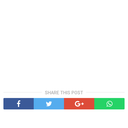
SHARE THIS POST