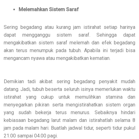
Melemahkan Sistem Saraf
Sering begadang atau kurang jam istirahat setiap harinya
dapat mengganggu sistem saraf. Sehingga dapat
mengakibatkan sistem saraf melemah dan efek begadang
akan terus menumpuk pada tubuh. Apabila ini terjadi bisa
mengancam nyawa atau mengakibatkan kematian.
Demikian tadi akibat sering begadang penyakit mudah
datang. Jadi, tubuh beserta seluruh isinya memerlukan waktu
istirahat yang cukup untuk memulihkan stamina dan
menyegarkan pikiran serta mengistirahatkan sistem organ
yang sudah bekerja terus menurus. Sebaiknya hindari
kebiasaan begadang larut malam dan istirahatlah selama 8
jam pada malam hari. Buatlah jadwal tidur, seperti tidur pukul
21.00 sampai 04.00 pagi.