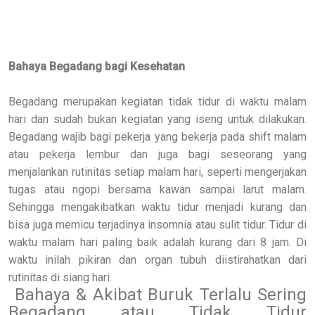
Bahaya Begadang bagi Kesehatan
Begadang merupakan kegiatan tidak tidur di waktu malam
hari dan sudah bukan kegiatan yang iseng untuk dilakukan.
Begadang wajib bagi pekerja yang bekerja pada shift malam
atau pekerja lembur dan juga bagi seseorang yang
menjalankan rutinitas setiap malam hari, seperti mengerjakan
tugas atau ngopi bersama kawan sampai larut malam.
Sehingga mengakibatkan waktu tidur menjadi kurang dan
bisa juga memicu terjadinya insomnia atau sulit tidur. Tidur di
waktu malam hari paling baik adalah kurang dari 8 jam. Di
waktu inilah pikiran dan organ tubuh diistirahatkan dari
rutinitas di siang hari.
Bahaya & Akibat Buruk Terlalu Sering
Begadang atau Tidak Tidur