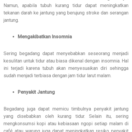
Namun, apabila tubuh kurang tidur dapat meningkatkan
tekanan darah ke jantung yang berujung stroke dan serangan
jantung.
Mengakibatkan Insomnia
Sering begadang dapat menyebabkan seseorang menjadi
kesulitan untuk tidur atau biasa dikenal dengan insomnia. Hal
ini terjadi karena tubuh akan menyesuaikan diri sehingga
sudah menjadi terbiasa dengan jam tidur larut malam.
Penyakit Jantung
Begadang juga dapat memicu timbulnya penyakit jantung
yang disebabkan oleh kurang tidur. Selain itu, sering
mengkonsumsi kopi atau kebiasaan ngopi setiap malam di
café atau warung juga dapat meningkatkan resiko penyakit