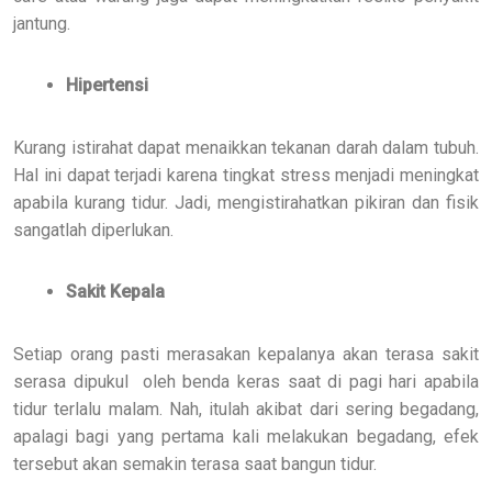
jantung.
Hipertensi
Kurang istirahat dapat menaikkan tekanan darah dalam tubuh.
Hal ini dapat terjadi karena tingkat stress menjadi meningkat
apabila kurang tidur. Jadi, mengistirahatkan pikiran dan fisik
sangatlah diperlukan.
Sakit Kepala
Setiap orang pasti merasakan kepalanya akan terasa sakit
serasa dipukul oleh benda keras saat di pagi hari apabila
tidur terlalu malam. Nah, itulah akibat dari sering begadang,
apalagi bagi yang pertama kali melakukan begadang, efek
tersebut akan semakin terasa saat bangun tidur.