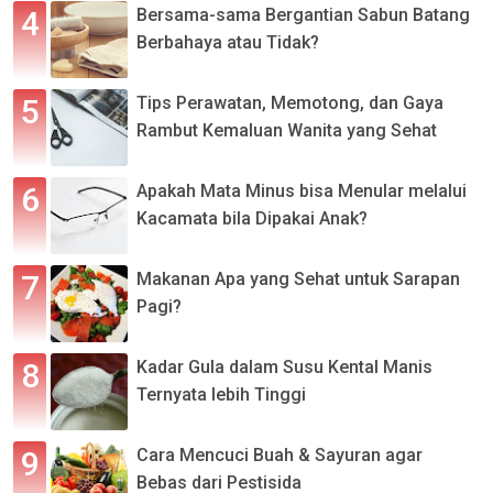
Bersama-sama Bergantian Sabun Batang
Berbahaya atau Tidak?
Tips Perawatan, Memotong, dan Gaya
Rambut Kemaluan Wanita yang Sehat
Apakah Mata Minus bisa Menular melalui
Kacamata bila Dipakai Anak?
Makanan Apa yang Sehat untuk Sarapan
Pagi?
Kadar Gula dalam Susu Kental Manis
Ternyata lebih Tinggi
Cara Mencuci Buah & Sayuran agar
Bebas dari Pestisida