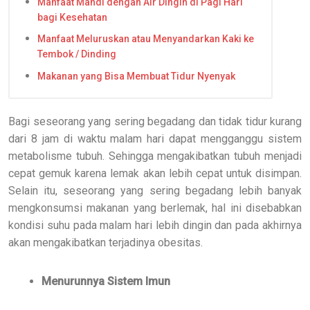
Manfaat Mandi dengan Air Dingin di Pagi Hari
bagi Kesehatan
Manfaat Meluruskan atau Menyandarkan Kaki ke
Tembok / Dinding
Makanan yang Bisa Membuat Tidur Nyenyak
Bagi seseorang yang sering begadang dan tidak tidur kurang
dari 8 jam di waktu malam hari dapat mengganggu sistem
metabolisme tubuh. Sehingga mengakibatkan tubuh menjadi
cepat gemuk karena lemak akan lebih cepat untuk disimpan.
Selain itu, seseorang yang sering begadang lebih banyak
mengkonsumsi makanan yang berlemak, hal ini disebabkan
kondisi suhu pada malam hari lebih dingin dan pada akhirnya
akan mengakibatkan terjadinya obesitas.
Menurunnya Sistem Imun