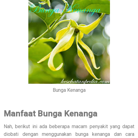
Bunga Kenanga
Manfaat Bunga Kenanga
Nah, berikut ini ada beberapa macam penyakit yang dapat
diobati dengan menggunakan bunga kenanga dan cara