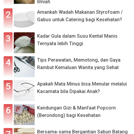
Ilmiah
Amankah Wadah Makanan Styrofoam /
Gabus untuk Catering bagi Kesehatan?
Kadar Gula dalam Susu Kental Manis
Ternyata lebih Tinggi
Tips Perawatan, Memotong, dan Gaya
Rambut Kemaluan Wanita yang Sehat
Apakah Mata Minus bisa Menular melalui
Kacamata bila Dipakai Anak?
Kandungan Gizi & Manfaat Popcorn
(Berondong) bagi Kesehatan
Bersama-sama Bergantian Sabun Batang