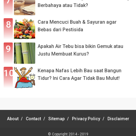
Berbahaya atau Tidak?
Cara Mencuci Buah & Sayuran agar
Bebas dari Pestisida
Apakah Air Tebu bisa bikin Gemuk atau
Justu Membuat Kurus?
Kenapa Nafas Lebih Bau saat Bangun
Tidur? Ini Cara Agar Tidak Bau Mulut!
About
Contact
Sitemap
Privacy Policy
Disclaimer
© Copyright 2014 - 2019