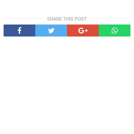
SHARE THIS POST