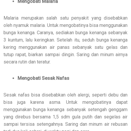
Mengobati Malaria
Malaria merupakan salah satu penyakit yang disebabkan
oleh nyamuk malaria. Untuk mengobatinya bisa menggunakan
bunga kenanga. Caranya, sediakan bunga kenanga sebanyak
3 kuntum, lalu keringkan. Setelah itu, seduh bunga kenanga
kering menggunakan air panas sebanyak satu gelas dan
tutup rapat, biarkan sampai dingin. Saring dan minum airnya
secara rutin dan teratur.
Mengobati Sesak Nafas
Sesak nafas bisa disebabkan oleh alergi, seperti debu dan
bisa juga karena asma. Untuk mengobatinya dapat
menggunakan bunga kenanga sebanyak setengah genggam
yang direbus bersama 1,5 sdm gula putih dan segelas air
sampai tersisa setengahnya. Saring dan minum air rebusan