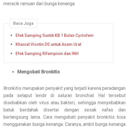
meracik ramuan dari bunga kenanga.
Baca Juga
Efek Samping Suntik KB 1 Bulan Cyclofem
Khasiat Viostin DS untuk Asam Urat
Efek Samping Rifampisin dan INH
Mengobati Bronkitis
Bronkitis merupakan penyakit yang terjadi karena peradangan
pada selaput lendir di saluran bronchial. Hal tersebut
disebabkan oleh virus atau bakteri, sehingga menyebabkan
batuk berdahak disertai dengan sesak nafas dan
berlangsung lama. Cara mengobati penyakit bronkitis bisa
menggunakan bunga kenanga. Caranya, ambil bunga kenanga