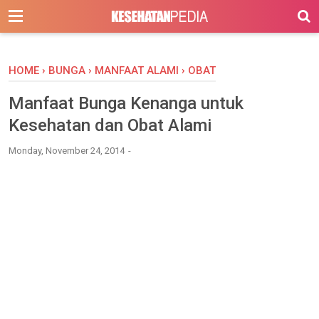
-->
HOME
›
BUNGA
›
MANFAAT ALAMI
›
OBAT
Manfaat Bunga Kenanga untuk
Kesehatan dan Obat Alami
Monday, November 24, 2014