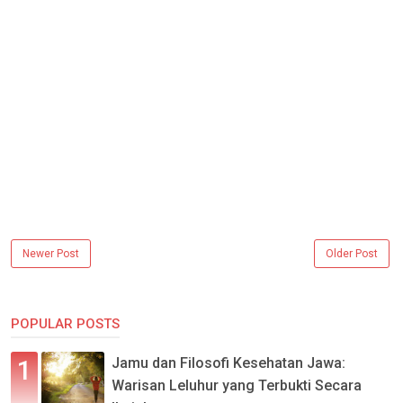
Newer Post
Older Post
POPULAR POSTS
Jamu dan Filosofi Kesehatan Jawa:
Warisan Leluhur yang Terbukti Secara