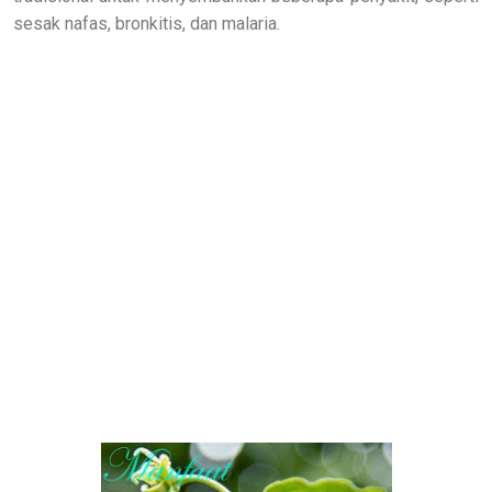
sesak nafas, bronkitis, dan malaria.