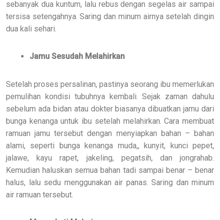
sebanyak dua kuntum, lalu rebus dengan segelas air sampai
tersisa setengahnya. Saring dan minum airnya setelah dingin
dua kali sehari.
Jamu Sesudah Melahirkan
Setelah proses persalinan, pastinya seorang ibu memerlukan
pemulihan kondisi tubuhnya kembali. Sejak zaman dahulu
sebelum ada bidan atau dokter biasanya dibuatkan jamu dari
bunga kenanga untuk ibu setelah melahirkan. Cara membuat
ramuan jamu tersebut dengan menyiapkan bahan – bahan
alami, seperti bunga kenanga muda,, kunyit, kunci pepet,
jalawe, kayu rapet, jakeling, pegatsih, dan jongrahab.
Kemudian haluskan semua bahan tadi sampai benar – benar
halus, lalu sedu menggunakan air panas. Saring dan minum
air ramuan tersebut.