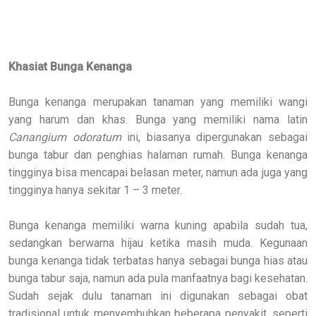
Khasiat Bunga Kenanga
Bunga kenanga merupakan tanaman yang memiliki wangi
yang harum dan khas. Bunga yang memiliki nama latin
Canangium odoratum
ini, biasanya dipergunakan sebagai
bunga tabur dan penghias halaman rumah. Bunga kenanga
tingginya bisa mencapai belasan meter, namun ada juga yang
tingginya hanya sekitar 1 – 3 meter.
Bunga kenanga memiliki warna kuning apabila sudah tua,
sedangkan berwarna hijau ketika masih muda. Kegunaan
bunga kenanga tidak terbatas hanya sebagai bunga hias atau
bunga tabur saja, namun ada pula manfaatnya bagi kesehatan.
Sudah sejak dulu tanaman ini digunakan sebagai obat
tradisional untuk menyembuhkan beberapa penyakit, seperti