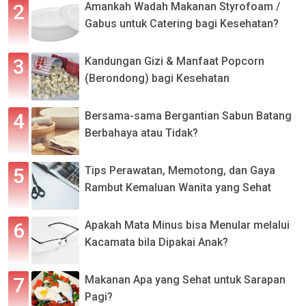
Amankah Wadah Makanan Styrofoam /
Gabus untuk Catering bagi Kesehatan?
Kandungan Gizi & Manfaat Popcorn
(Berondong) bagi Kesehatan
Bersama-sama Bergantian Sabun Batang
Berbahaya atau Tidak?
Tips Perawatan, Memotong, dan Gaya
Rambut Kemaluan Wanita yang Sehat
Apakah Mata Minus bisa Menular melalui
Kacamata bila Dipakai Anak?
Makanan Apa yang Sehat untuk Sarapan
Pagi?