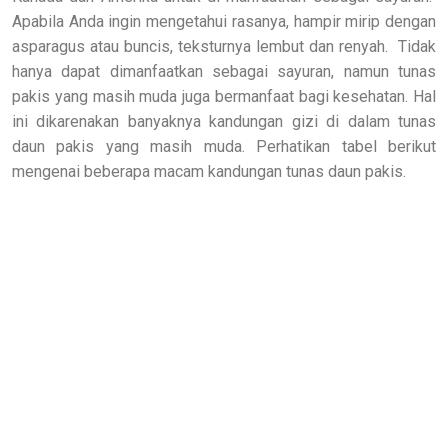
Apabila Anda ingin mengetahui rasanya, hampir mirip dengan
asparagus atau buncis, teksturnya lembut dan renyah. Tidak
hanya dapat dimanfaatkan sebagai sayuran, namun tunas
pakis yang masih muda juga bermanfaat bagi kesehatan. Hal
ini dikarenakan banyaknya kandungan gizi di dalam tunas
daun pakis yang masih muda. Perhatikan tabel berikut
mengenai beberapa macam kandungan tunas daun pakis.