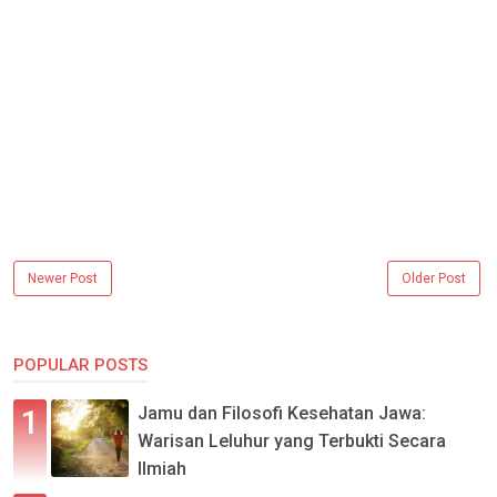
Newer Post
Older Post
POPULAR POSTS
Jamu dan Filosofi Kesehatan Jawa:
Warisan Leluhur yang Terbukti Secara
Ilmiah