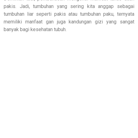
pakis. Jadi, tumbuhan yang sering kita anggap sebagai
tumbuhan liar seperti pakis atau tumbuhan paku, ternyata
memiliki manfaat gan juga kandungan gizi yang sangat
banyak bagi kesehatan tubuh.