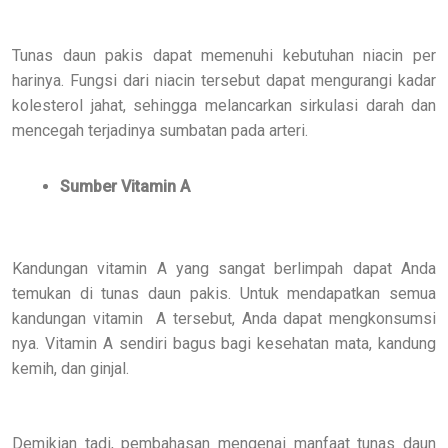
Tunas daun pakis dapat memenuhi kebutuhan niacin per
harinya. Fungsi dari niacin tersebut dapat mengurangi kadar
kolesterol jahat, sehingga melancarkan sirkulasi darah dan
mencegah terjadinya sumbatan pada arteri.
Sumber Vitamin A
Kandungan vitamin A yang sangat berlimpah dapat Anda
temukan di tunas daun pakis. Untuk mendapatkan semua
kandungan vitamin A tersebut, Anda dapat mengkonsumsi
nya. Vitamin A sendiri bagus bagi kesehatan mata, kandung
kemih, dan ginjal.
Demikian tadi, pembahasan mengenai manfaat tunas daun