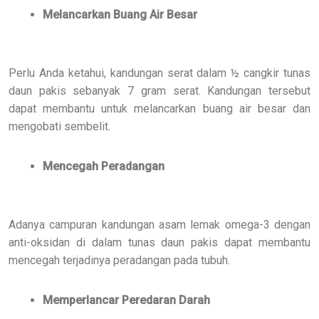
Melancarkan Buang Air Besar
Perlu Anda ketahui, kandungan serat dalam ½ cangkir tunas
daun pakis sebanyak 7 gram serat. Kandungan tersebut
dapat membantu untuk melancarkan buang air besar dan
mengobati sembelit.
Mencegah Peradangan
Adanya campuran kandungan asam lemak omega-3 dengan
anti-oksidan di dalam tunas daun pakis dapat membantu
mencegah terjadinya peradangan pada tubuh.
Memperlancar Peredaran Darah