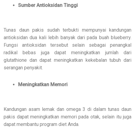
Sumber Antioksidan Tinggi
Tunas daun pakis sudah terbukti mempunyai kandungan
antioksidan dua kali lebih banyak dari pada buah blueberry.
Fungsi antioksidan tersebut selain sebagai penangkal
radikal bebas juga dapat meningkatkan jumlah dari
glutathione dan dapat meningkatkan kekebalan tubuh dari
serangan penyakit.
Meningkatkan Memori
Kandungan asam lemak dan omega 3 di dalam tunas daun
pakis dapat meningkatkan memori pada otak, selain itu juga
dapat membantu program diet Anda.