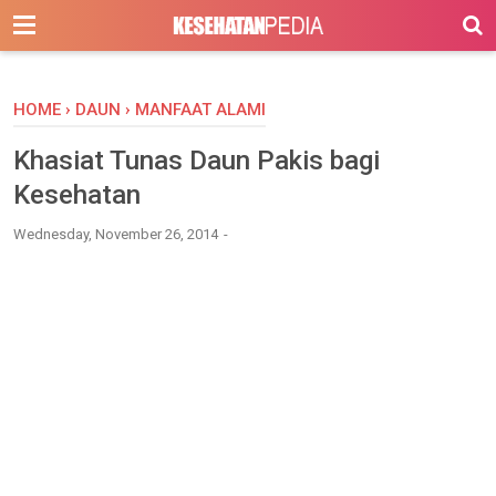
-->
HOME
›
DAUN
›
MANFAAT ALAMI
Khasiat Tunas Daun Pakis bagi
Kesehatan
Wednesday, November 26, 2014