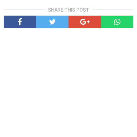
SHARE THIS POST