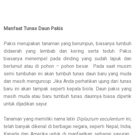
Manfaat Tunas Daun Pakis
Pakis merupakan tanaman yang berumpun, biasanya tumbuh
didaerah yang lembab dan kering serta teduh. Pakis
biasanya menempel pada dinding yang sudah lapuk dan
berlumut atau di pohon – pohon besar. Pada saat musim
semi tumbuhan ini akan tumbuh tunas daun baru yang muda
dan masih menguncup. Jika Anda perhatikan ujung dari tunas
baru ini akan tampak seperti kepala biola. Daun pakis yang
masih muda atau baru tumbuh tunas daunnya biasa dipetik
untuk dijadikan sayur.
Tanaman yang memiliki nama latin
Diplazium esculentum
ini,
telah banyak dikenal di berbagai negara, seperti Nepal, India,
Kanada dan Amerika untuk di manfaatkan sebagai sayuran.