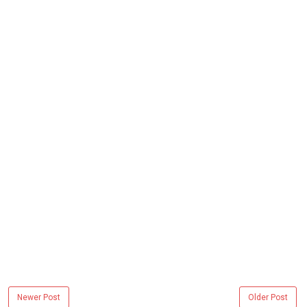
Newer Post
Older Post