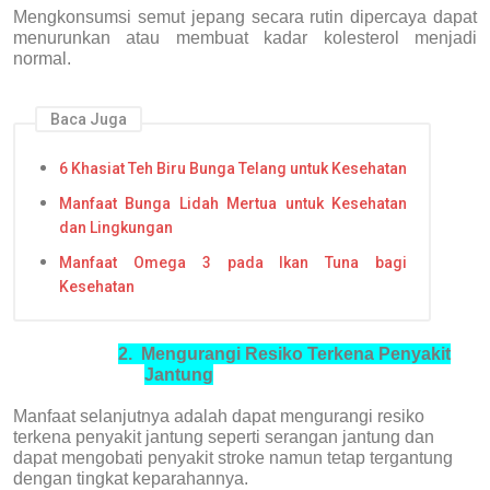
Mengkonsumsi semut jepang secara rutin dipercaya dapat
menurunkan atau membuat kadar kolesterol menjadi
normal.
Baca Juga
6 Khasiat Teh Biru Bunga Telang untuk Kesehatan
Manfaat Bunga Lidah Mertua untuk Kesehatan
dan Lingkungan
Manfaat Omega 3 pada Ikan Tuna bagi
Kesehatan
2.
Mengurangi Resiko Terkena Penyakit
Jantung
Manfaat selanjutnya adalah dapat mengurangi resiko
terkena penyakit jantung seperti serangan jantung dan
dapat mengobati penyakit stroke namun tetap tergantung
dengan tingkat keparahannya.