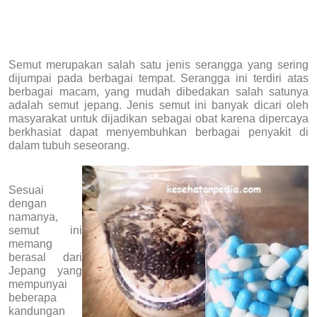
Semut merupakan salah satu jenis serangga yang sering
dijumpai pada berbagai tempat. Serangga ini terdiri atas
berbagai macam, yang mudah dibedakan salah satunya
adalah semut jepang. Jenis semut ini banyak dicari oleh
masyarakat untuk dijadikan sebagai obat karena dipercaya
berkhasiat dapat menyembuhkan berbagai penyakit di
dalam tubuh seseorang.
Sesuai
dengan
namanya,
semut ini
memang
berasal dari
Jepang yang
mempunyai
beberapa
kandungan