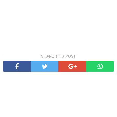
SHARE THIS POST