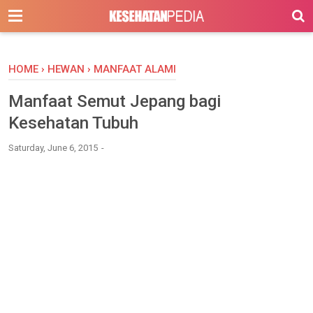
-->
HOME
›
HEWAN
›
MANFAAT ALAMI
Manfaat Semut Jepang bagi
Kesehatan Tubuh
Saturday, June 6, 2015