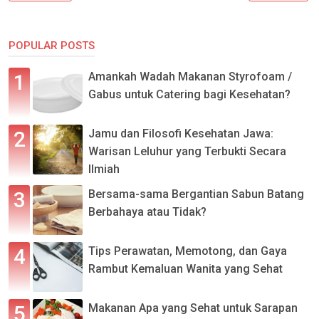
POPULAR POSTS
Amankah Wadah Makanan Styrofoam /
Gabus untuk Catering bagi Kesehatan?
Jamu dan Filosofi Kesehatan Jawa:
Warisan Leluhur yang Terbukti Secara
Ilmiah
Bersama-sama Bergantian Sabun Batang
Berbahaya atau Tidak?
Tips Perawatan, Memotong, dan Gaya
Rambut Kemaluan Wanita yang Sehat
Makanan Apa yang Sehat untuk Sarapan