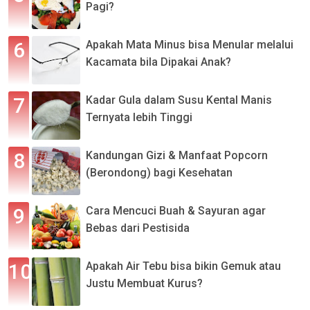
Pagi?
Apakah Mata Minus bisa Menular melalui
Kacamata bila Dipakai Anak?
Kadar Gula dalam Susu Kental Manis
Ternyata lebih Tinggi
Kandungan Gizi & Manfaat Popcorn
(Berondong) bagi Kesehatan
Cara Mencuci Buah & Sayuran agar
Bebas dari Pestisida
Apakah Air Tebu bisa bikin Gemuk atau
Justu Membuat Kurus?