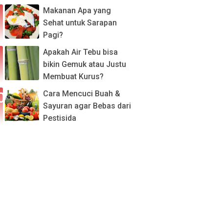
Makanan Apa yang
Sehat untuk Sarapan
Pagi?
Apakah Air Tebu bisa
bikin Gemuk atau Justu
Membuat Kurus?
Cara Mencuci Buah &
Sayuran agar Bebas dari
Pestisida