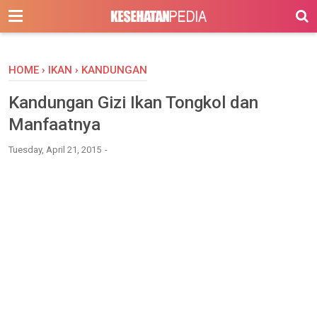
-->
HOME
›
IKAN
›
KANDUNGAN
Kandungan Gizi Ikan Tongkol dan
Manfaatnya
Tuesday, April 21, 2015