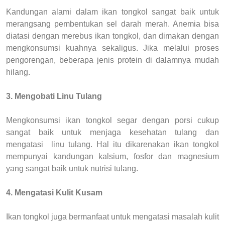
Kandungan alami dalam ikan tongkol sangat baik untuk
merangsang pembentukan sel darah merah. Anemia bisa
diatasi dengan merebus ikan tongkol, dan dimakan dengan
mengkonsumsi kuahnya sekaligus. Jika melalui proses
pengorengan, beberapa jenis protein di dalamnya mudah
hilang.
3. Mengobati Linu Tulang
Mengkonsumsi ikan tongkol segar dengan porsi cukup
sangat baik untuk menjaga kesehatan tulang dan
mengatasi linu tulang. Hal itu dikarenakan ikan tongkol
mempunyai kandungan kalsium, fosfor dan magnesium
yang sangat baik untuk nutrisi tulang.
4. Mengatasi Kulit Kusam
Ikan tongkol juga bermanfaat untuk mengatasi masalah kulit