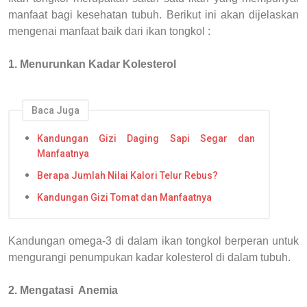
manfaat bagi kesehatan tubuh. Berikut ini akan dijelaskan
mengenai manfaat baik dari ikan tongkol :
1. Menurunkan Kadar Kolesterol
Baca Juga
Kandungan Gizi Daging Sapi Segar dan
Manfaatnya
Berapa Jumlah Nilai Kalori Telur Rebus?
Kandungan Gizi Tomat dan Manfaatnya
Kandungan omega-3 di dalam ikan tongkol berperan untuk
mengurangi penumpukan kadar kolesterol di dalam tubuh.
2. Mengatasi Anemia