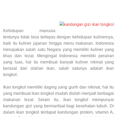
Kehidupan manusia
tentunya tidak bisa terlepas dengan kehidupan kulinernya,
baik itu kuliner jajanan hingga menu makanan. Indonesia
merupakan salah satu Negara yang memiliki kuliner yang
khas dan lezat. Mengingat Indonesia memiliki perairan
yang luas, hal itu membuat banyak kuliner nikmat yang
berasal dari olahan ikan, salah satunya adalah ikan
tongkol.
Ikan tongkol memiliki daging yang gurih dan nikmat, hal itu
yang membuat ikan tongkol mudah diolah menjadi berbagai
makanan lezat. Selain itu, ikan tongkol mempunyai
kandungan gizi yang bermanfaat bagi kesehatan tubuh. Di
dalam ikan tongkol terdapat kandungan protein, vitamin A,