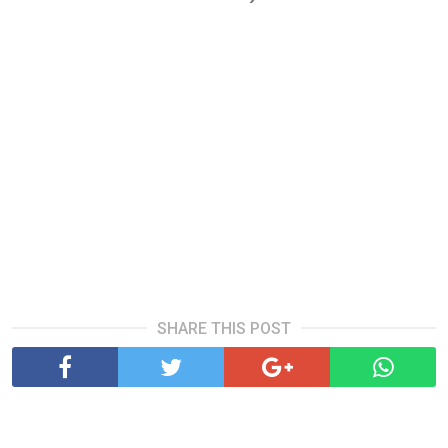
SHARE THIS POST