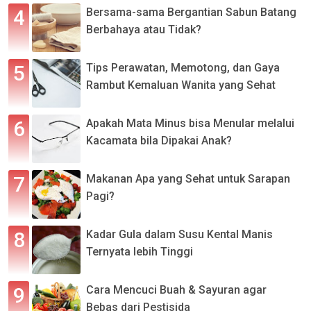
Bersama-sama Bergantian Sabun Batang
Berbahaya atau Tidak?
Tips Perawatan, Memotong, dan Gaya
Rambut Kemaluan Wanita yang Sehat
Apakah Mata Minus bisa Menular melalui
Kacamata bila Dipakai Anak?
Makanan Apa yang Sehat untuk Sarapan
Pagi?
Kadar Gula dalam Susu Kental Manis
Ternyata lebih Tinggi
Cara Mencuci Buah & Sayuran agar
Bebas dari Pestisida