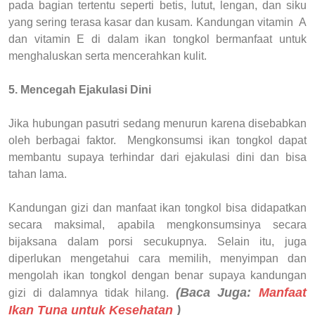
pada bagian tertentu seperti betis, lutut, lengan, dan siku
yang sering terasa kasar dan kusam. Kandungan vitamin A
dan vitamin E di dalam ikan tongkol bermanfaat untuk
menghaluskan serta mencerahkan kulit.
5. Mencegah Ejakulasi Dini
Jika hubungan pasutri sedang menurun karena disebabkan
oleh berbagai faktor. Mengkonsumsi ikan tongkol dapat
membantu supaya terhindar dari ejakulasi dini dan bisa
tahan lama.
Kandungan gizi dan manfaat ikan tongkol bisa didapatkan
secara maksimal, apabila mengkonsumsinya secara
bijaksana dalam porsi secukupnya. Selain itu, juga
diperlukan mengetahui cara memilih, menyimpan dan
mengolah ikan tongkol dengan benar supaya kandungan
(Baca Juga:
Manfaat
gizi di dalamnya tidak hilang.
Ikan Tuna untuk Kesehatan
)