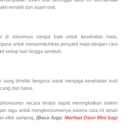
kit rematik dan asam urat.
t di dalamnya sangat baik untuk kesehatan mata,
rguna untuk menyembuhkan penyakit mata dengan cara
it setiap hari hingga sembuh.
 yang dimiliki berguna untuk menjaga kesehatan kulit
ncang dan halus.
dikonsumsi secara teratur dapat meningkatkan sistem
angan ragu untuk mengkonsumsinya karena cara ini aman
kan efek samping.
(Baca Juga:
Manfaat Daun Mint bagi