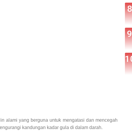
sulin alami yang berguna untuk mengatasi dan mencegah
mengurangi kandungan kadar gula di dalam darah.