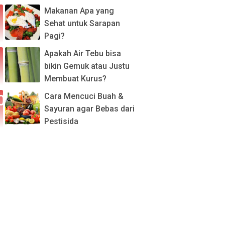
Makanan Apa yang
Sehat untuk Sarapan
Pagi?
Apakah Air Tebu bisa
bikin Gemuk atau Justu
Membuat Kurus?
Cara Mencuci Buah &
Sayuran agar Bebas dari
Pestisida