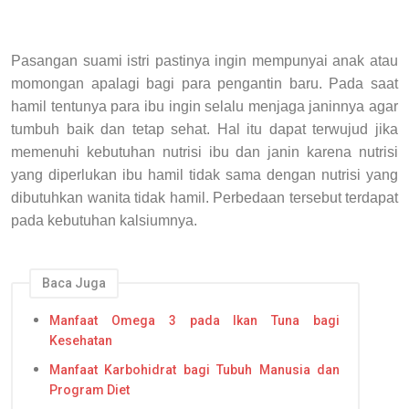
Pasangan suami istri pastinya ingin mempunyai anak atau
momongan apalagi bagi para pengantin baru. Pada saat
hamil tentunya para ibu ingin selalu menjaga janinnya agar
tumbuh baik dan tetap sehat. Hal itu dapat terwujud jika
memenuhi kebutuhan nutrisi ibu dan janin karena nutrisi
yang diperlukan ibu hamil tidak sama dengan nutrisi yang
dibutuhkan wanita tidak hamil. Perbedaan tersebut terdapat
pada kebutuhan kalsiumnya.
Baca Juga
Manfaat Omega 3 pada Ikan Tuna bagi
Kesehatan
Manfaat Karbohidrat bagi Tubuh Manusia dan
Program Diet