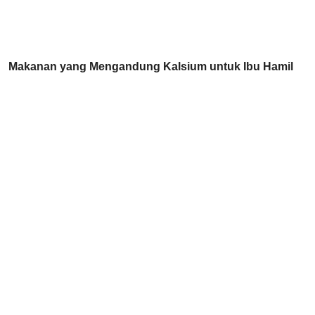
Makanan yang Mengandung Kalsium untuk Ibu Hamil