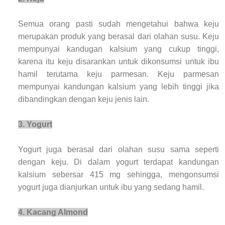
Semua orang pasti sudah mengetahui bahwa keju
merupakan produk yang berasal dari olahan susu. Keju
mempunyai kandugan kalsium yang cukup tinggi,
karena itu keju disarankan untuk dikonsumsi untuk ibu
hamil terutama keju parmesan. Keju parmesan
mempunyai kandungan kalsium yang lebih tinggi jika
dibandingkan dengan keju jenis lain.
3. Yogurt
Yogurt juga berasal dari olahan susu sama seperti
dengan keju. Di dalam yogurt terdapat kandungan
kalsium sebersar 415 mg sehingga, mengonsumsi
yogurt juga dianjurkan untuk ibu yang sedang hamil.
4. Kacang Almond