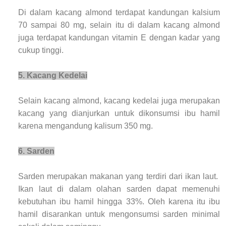
Di dalam kacang almond terdapat kandungan kalsium
70 sampai 80 mg, selain itu di dalam kacang almond
juga terdapat kandungan vitamin E dengan kadar yang
cukup tinggi.
5. Kacang Kedelai
Selain kacang almond, kacang kedelai juga merupakan
kacang yang dianjurkan untuk dikonsumsi ibu hamil
karena mengandung kalisum 350 mg.
6. Sarden
Sarden merupakan makanan yang terdiri dari ikan laut.
Ikan laut di dalam olahan sarden dapat memenuhi
kebutuhan ibu hamil hingga 33%. Oleh karena itu ibu
hamil disarankan untuk mengonsumsi sarden minimal