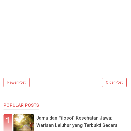
Newer Post
Older Post
POPULAR POSTS
Jamu dan Filosofi Kesehatan Jawa:
Warisan Leluhur yang Terbukti Secara