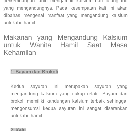
perkembangan janin mengambil kalsium dari tulang ibu
yang mengandungnya. Pada kesempatan kali ini akan
dibahas mengenai manfaat yang mengandung kalsium
untuk ibu hamil.
Makanan yang Mengandung Kalsium
untuk Wanita Hamil Saat Masa
Kehamilan
1. Bayam dan Brokoli
Kedua sayuran ini merupakan sayuran yang
mengandung kalsium yang cukup relatif. Bayam dan
brokoli memiliki kandungan kalsium terbaik sehingga,
mengonsumsi kedua sayuran ini sangat disarankan
untuk ibu hamil.
2. Keju