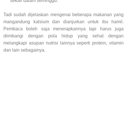
sekali dalam seminggu.
Tadi sudah dijelaskan mengenai beberapa makanan yang
mangandung kalsium dan dianjurkan untuk ibu hamil.
Pembaca boleh saja menerapkannya tapi harus juga
diimbangi dengan pola hidup yang sehat dengan
melangkapi asupan nutrisi lainnya seperti protein, vitamin
dan lain sebagainya.