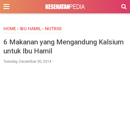
-->
HOME
›
IBU HAMIL
›
NUTRISI
6 Makanan yang Mengandung Kalsium
untuk Ibu Hamil
Tuesday, December 30, 2014