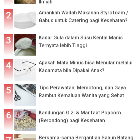
Ilmiah
Amankah Wadah Makanan Styrofoam /
Gabus untuk Catering bagi Kesehatan?
Kadar Gula dalam Susu Kental Manis
Ternyata lebih Tinggi
Apakah Mata Minus bisa Menular melalui
Kacamata bila Dipakai Anak?
Tips Perawatan, Memotong, dan Gaya
Rambut Kemaluan Wanita yang Sehat
Kandungan Gizi & Manfaat Popcorn
(Berondong) bagi Kesehatan
Bersama-sama Bergantian Sabun Batang