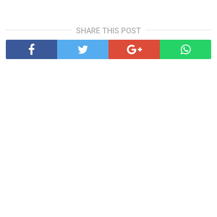
SHARE THIS POST