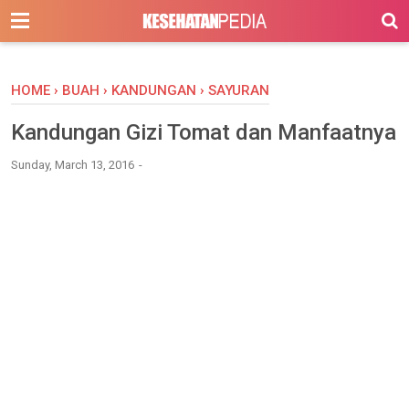
-->
HOME
›
BUAH
›
KANDUNGAN
›
SAYURAN
Kandungan Gizi Tomat dan Manfaatnya
Sunday, March 13, 2016