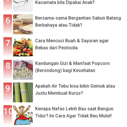
Kacamata bila Dipakai Anak?
Bersama-sama Bergantian Sabun Batang
Berbahaya atau Tidak?
Cara Mencuci Buah & Sayuran agar
Bebas dari Pestisida
Kandungan Gizi & Manfaat Popcorn
(Berondong) bagi Kesehatan
Apakah Air Tebu bisa bikin Gemuk atau
Justu Membuat Kurus?
Kenapa Nafas Lebih Bau saat Bangun
Tidur? Ini Cara Agar Tidak Bau Mulut!