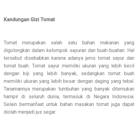
Kandungan Gizi Tomat
Tomat merupakan salah satu bahan makanan yang
digolongkan dalam kelompok sayuran dan buah-buahan. Hal
tersebut disebabkan karena adanya jenis tomat sayur dan
tomat buah. Tomat sayur memiliki ukuran yang lebih kecil
dengan biji yang lebih banyak, sedangkan tomat buah
memiliki ukuran yang lebih besar dengan daging yang tebal.
Tanamannya merupakan tumbuhan yang banyak ditemukan
hampir di seluruh dunia, termasuk di Negara Indonesia.
Selain bermanfaat untuk bahan masakan tomat juga dapat
diolah menjadi jus segar.