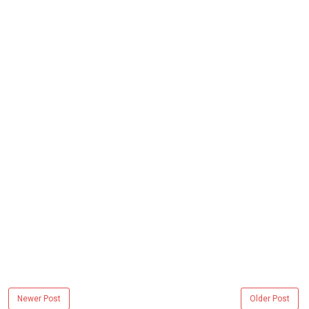
Newer Post
Older Post