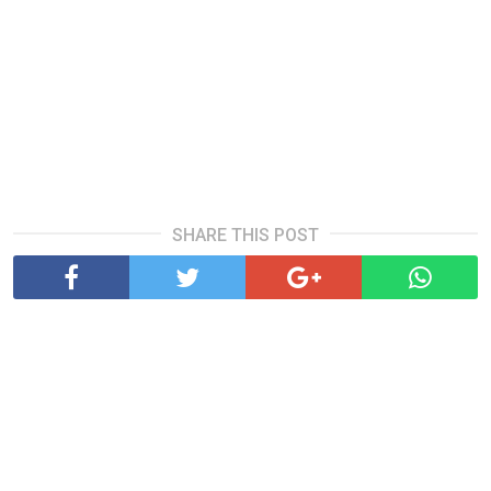
SHARE THIS POST