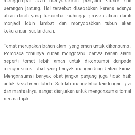
menggumpal akan menyebabkan penyakit stroke dan
serangan jantung. Hal tersebut disebabkan karena adanya
aliran darah yang tersumbat sehingga proses aliran darah
menjadi lebih lambat dan menyebabkan tubuh akan
kekurangan suplai darah.
Tomat merupakan bahan alami yang aman untuk dikonsumsi.
Pembaca tentunya sudah mengetahui bahwa bahan alami
seperti tomat lebih aman untuk dikonsumsi daripada
mengonsumsi obat yang banyak mengandung bahan kimia.
Mengonsumsi banyak obat jangka panjang juga tidak baik
untuk kesehatan tubuh. Setelah mengetahui kandungan gizi
dan manfaatnya, sangat dianjurkan untuk mengonsumsi tomat
secara bijak.