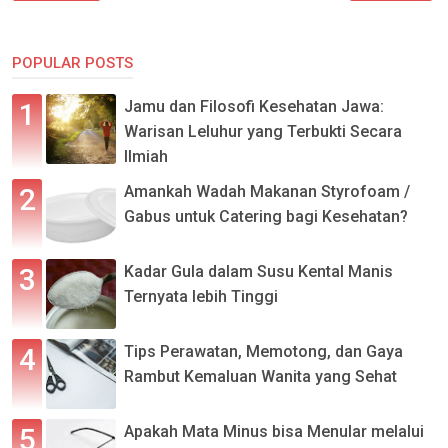
POPULAR POSTS
Jamu dan Filosofi Kesehatan Jawa:
Warisan Leluhur yang Terbukti Secara
Ilmiah
Amankah Wadah Makanan Styrofoam /
Gabus untuk Catering bagi Kesehatan?
Kadar Gula dalam Susu Kental Manis
Ternyata lebih Tinggi
Tips Perawatan, Memotong, dan Gaya
Rambut Kemaluan Wanita yang Sehat
Apakah Mata Minus bisa Menular melalui