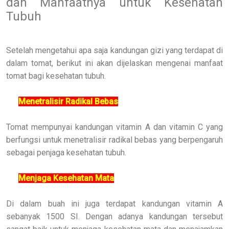
dan Manfaatnya untuk Kesehatan
Tubuh
Setelah mengetahui apa saja kandungan gizi yang terdapat di
dalam tomat, berikut ini akan dijelaskan mengenai manfaat
tomat bagi kesehatan tubuh.
Menetralisir Radikal Bebas
Tomat mempunyai kandungan vitamin A dan vitamin C yang
berfungsi untuk menetralisir radikal bebas yang berpengaruh
sebagai penjaga kesehatan tubuh.
Menjaga Kesehatan Mata
Di dalam buah ini juga terdapat kandungan vitamin A
sebanyak 1500 SI. Dengan adanya kandungan tersebut