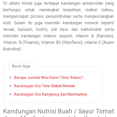
Di dalam tomat juga terdapat kandungan antioksidan yang
berfungsi untuk menangkal terjadinya radikal bebas,
mempercepat proses penyembuhan serta mengencangkan
kulit. Selain itu juga memiliki kandungan mineral seperti
lemak, kalsium, fosfor, zat besi dan karbohidrat serta
memiliki kandungan vitamin seperti, vitamin A (Karoten),
Vitamin
B (Thiamin), Vitamin B2 (Riboflavin), vitamin C (Asam
Askorbat).
Baca Juga
Berapa Jumlah Nilai Kalori Telur Rebus?
Kandungan Gizi Telur Bebek Mentah
Kandungan Gizi Kangkung dan Manfaatnya
Kandungan Nutrisi Buah / Sayur Tomat