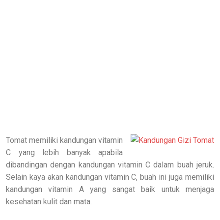
Tomat memiliki kandungan vitamin
C yang lebih banyak apabila
dibandingan dengan kandungan vitamin C dalam buah jeruk.
Selain kaya akan kandungan vitamin C, buah ini juga memiliki
kandungan vitamin A yang sangat baik untuk menjaga
kesehatan kulit dan mata.