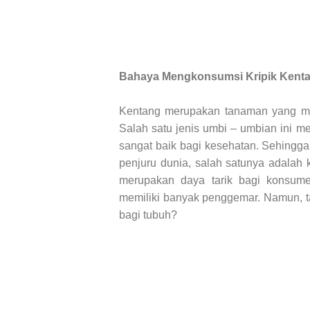
Bahaya Mengkonsumsi Kripik Kent
Kentang merupakan tanaman yang mud
Salah satu jenis umbi – umbian ini me
sangat baik bagi kesehatan. Sehingga
penjuru dunia, salah satunya adalah k
merupakan daya tarik bagi konsume
memiliki banyak penggemar. Namun, ta
bagi tubuh?