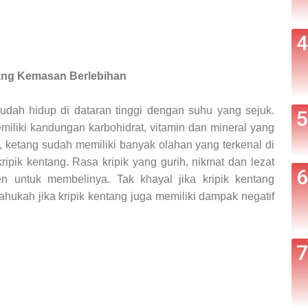
ang Kemasan Berlebihan
ah hidup di dataran tinggi dengan suhu yang sejuk.
miliki kandungan karbohidrat, vitamin dan mineral yang
, ketang sudah memiliki banyak olahan yang terkenal di
ripik kentang. Rasa kripik yang gurih, nikmat dan lezat
n untuk membelinya. Tak khayal jika kripik kentang
hukah jika kripik kentang juga memiliki dampak negatif