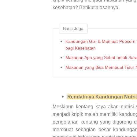
kesehatan? Berikut alasannya!
Baca Juga
Kandungan Gizi & Manfaat Popcorn
bagi Kesehatan
Makanan Apa yang Sehat untuk Sar
Makanan yang Bisa Membuat Tidur 
Rendahnya Kandungan Nutris
Meskipun kentang kaya akan nutrisi 
menjadi kripik malah memiliki kandung
pengolahan kentang yang digoreng d
membuat sebagian besar kandungan 