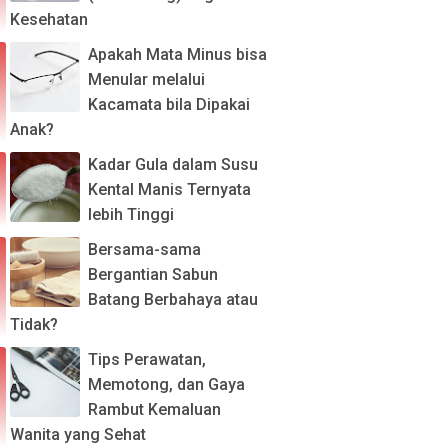
Kesehatan
Apakah Mata Minus bisa
Menular melalui
Kacamata bila Dipakai
Anak?
Kadar Gula dalam Susu
Kental Manis Ternyata
lebih Tinggi
Bersama-sama
Bergantian Sabun
Batang Berbahaya atau
Tidak?
Tips Perawatan,
Memotong, dan Gaya
Rambut Kemaluan
Wanita yang Sehat