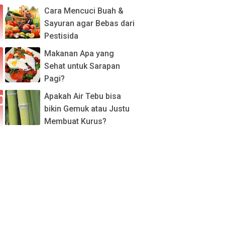
Cara Mencuci Buah &
Sayuran agar Bebas dari
Pestisida
Makanan Apa yang
Sehat untuk Sarapan
Pagi?
Apakah Air Tebu bisa
bikin Gemuk atau Justu
Membuat Kurus?