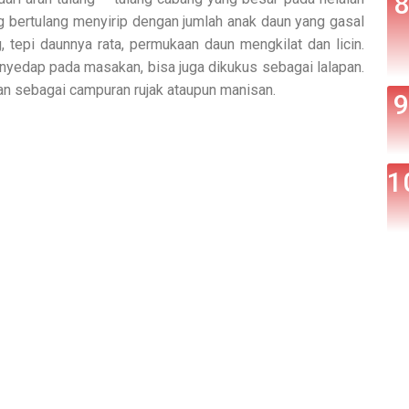
 bertulang menyirip dengan jumlah anak daun yang gasal
tepi daunnya rata, permukaan daun mengkilat dan licin.
yedap pada masakan, bisa juga dikukus sebagai lalapan.
an sebagai campuran rujak ataupun manisan.