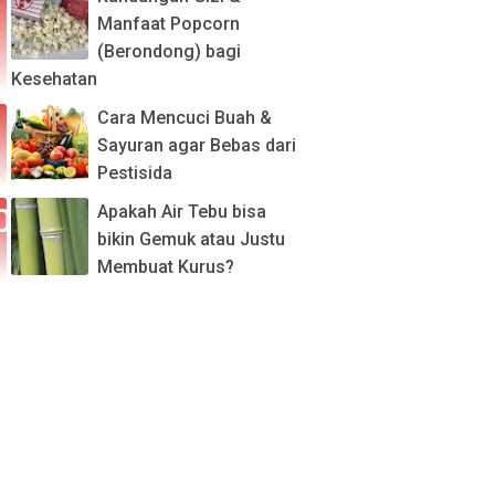
Manfaat Popcorn
(Berondong) bagi
Kesehatan
Cara Mencuci Buah &
Sayuran agar Bebas dari
Pestisida
Apakah Air Tebu bisa
bikin Gemuk atau Justu
Membuat Kurus?