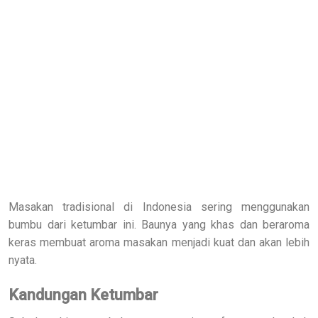
Masakan tradisional di Indonesia sering menggunakan
bumbu dari ketumbar ini. Baunya yang khas dan beraroma
keras membuat aroma masakan menjadi kuat dan akan lebih
nyata.
Kandungan Ketumbar