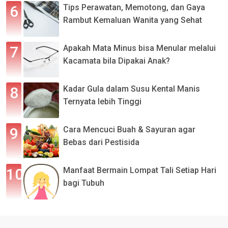
Tips Perawatan, Memotong, dan Gaya
Rambut Kemaluan Wanita yang Sehat
Apakah Mata Minus bisa Menular melalui
Kacamata bila Dipakai Anak?
Kadar Gula dalam Susu Kental Manis
Ternyata lebih Tinggi
Cara Mencuci Buah & Sayuran agar
Bebas dari Pestisida
Manfaat Bermain Lompat Tali Setiap Hari
bagi Tubuh