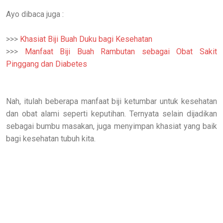
Ayo dibaca juga :
>>>
Khasiat Biji Buah Duku bagi Kesehatan
>>>
Manfaat Biji Buah Rambutan sebagai Obat Sakit
Pinggang dan Diabetes
Nah, itulah beberapa manfaat biji ketumbar untuk kesehatan
dan obat alami seperti keputihan. Ternyata selain dijadikan
sebagai bumbu masakan, juga menyimpan khasiat yang baik
bagi kesehatan tubuh kita.