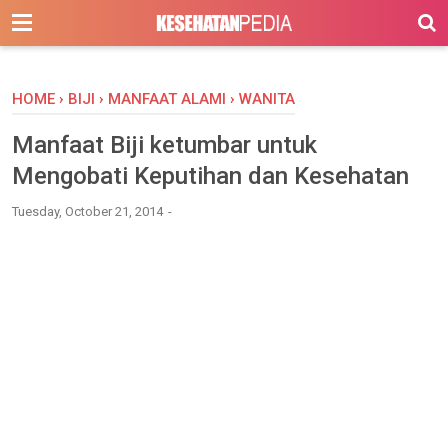
-->
HOME
›
BIJI
›
MANFAAT ALAMI
›
WANITA
Manfaat Biji ketumbar untuk
Mengobati Keputihan dan Kesehatan
Tuesday, October 21, 2014