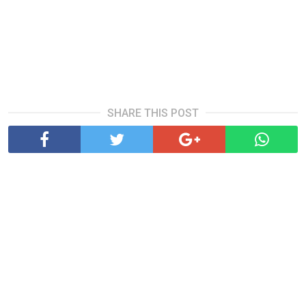
SHARE THIS POST