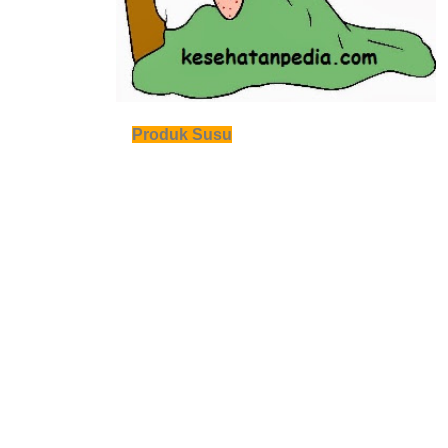
Produk Susu