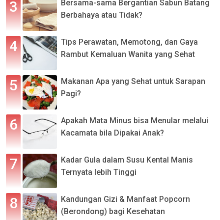
Bersama-sama Bergantian Sabun Batang
Berbahaya atau Tidak?
Tips Perawatan, Memotong, dan Gaya
Rambut Kemaluan Wanita yang Sehat
Makanan Apa yang Sehat untuk Sarapan
Pagi?
Apakah Mata Minus bisa Menular melalui
Kacamata bila Dipakai Anak?
Kadar Gula dalam Susu Kental Manis
Ternyata lebih Tinggi
Kandungan Gizi & Manfaat Popcorn
(Berondong) bagi Kesehatan