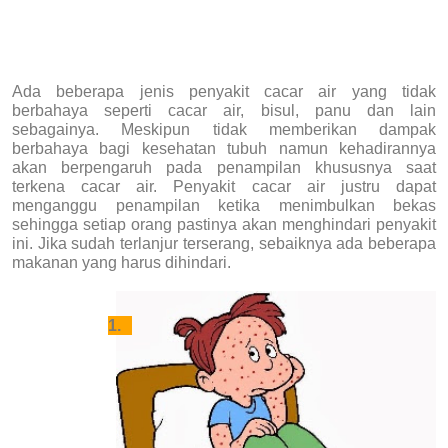
Ada beberapa jenis penyakit cacar air yang tidak
berbahaya seperti cacar air, bisul, panu dan lain
sebagainya. Meskipun tidak memberikan dampak
berbahaya bagi kesehatan tubuh namun kehadirannya
akan berpengaruh pada penampilan khususnya saat
terkena cacar air. Penyakit cacar air justru dapat
menganggu penampilan ketika menimbulkan bekas
sehingga setiap orang pastinya akan menghindari penyakit
ini. Jika sudah terlanjur terserang, sebaiknya ada beberapa
makanan yang harus dihindari.
1.