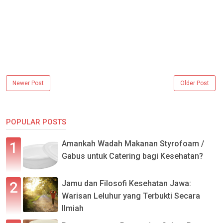
Newer Post
Older Post
POPULAR POSTS
Amankah Wadah Makanan Styrofoam /
Gabus untuk Catering bagi Kesehatan?
Jamu dan Filosofi Kesehatan Jawa:
Warisan Leluhur yang Terbukti Secara
Ilmiah