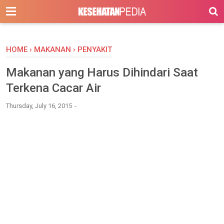
-->
HOME
›
MAKANAN
›
PENYAKIT
Makanan yang Harus Dihindari Saat
Terkena Cacar Air
Thursday, July 16, 2015