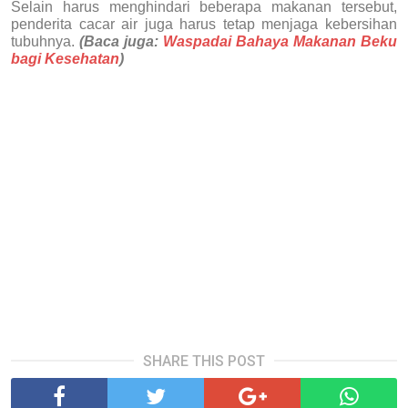
Selain harus menghindari beberapa makanan tersebut,
penderita cacar air juga harus tetap menjaga kebersihan
tubuhnya.
(Baca juga:
Waspadai Bahaya Makanan Beku
bagi Kesehatan
)
SHARE THIS POST