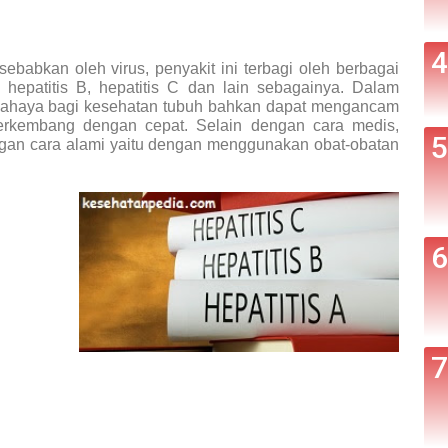
ebabkan oleh virus, penyakit ini terbagi oleh berbagai
, hepatitis B, hepatitis C dan lain sebagainya. Dalam
berbahaya bagi kesehatan tubuh bahkan dapat mengancam
erkembang dengan cepat. Selain dengan cara medis,
engan cara alami yaitu dengan menggunakan obat-obatan