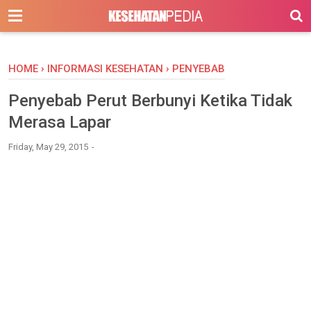
-->
HOME
›
INFORMASI KESEHATAN
›
PENYEBAB
Penyebab Perut Berbunyi Ketika Tidak
Merasa Lapar
Friday, May 29, 2015