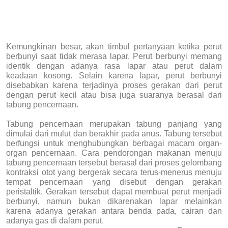
Kemungkinan besar, akan timbul pertanyaan ketika perut
berbunyi saat tidak merasa lapar. Perut berbunyi memang
identik dengan adanya rasa lapar atau perut dalam
keadaan kosong. Selain karena lapar, perut berbunyi
disebabkan karena terjadinya proses gerakan dari perut
dengan perut kecil atau bisa juga suaranya berasal dari
tabung pencernaan.
Tabung pencernaan merupakan tabung panjang yang
dimulai dari mulut dan berakhir pada anus. Tabung tersebut
berfungsi untuk menghubungkan berbagai macam organ-
organ pencernaan. Cara pendorongan makanan menuju
tabung pencernaan tersebut berasal dari proses gelombang
kontraksi otot yang bergerak secara terus-menerus menuju
tempat pencernaan yang disebut dengan gerakan
peristaltik. Gerakan tersebut dapat membuat perut menjadi
berbunyi, namun bukan dikarenakan lapar melainkan
karena adanya gerakan antara benda pada, cairan dan
adanya gas di dalam perut.