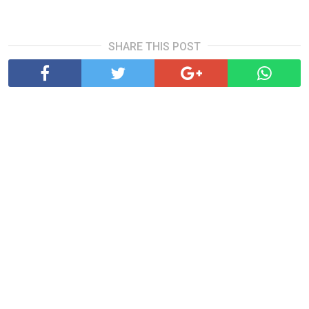
SHARE THIS POST