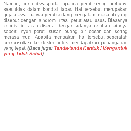
Namun, perlu diwaspadai apabila perut sering berbunyi
saat tidak dalam kondisi lapar. Hal tersebut merupakan
gejala awal bahwa perut sedang mengalami masalah yang
disebut dengan sindrom iritasi perut atau usus. Biasanya
kondisi ini akan disertai dengan adanya keluhan lainnya
seperti nyeri perut, susah buang air besar dan sering
merasa mual. Apabila mengalami hal tersebut segeralah
berkonsultasi ke dokter untuk mendapatkan penanganan
yang tepat.
(Baca juga:
Tanda-tanda Kantuk / Mengantuk
yang Tidak Sehat
)