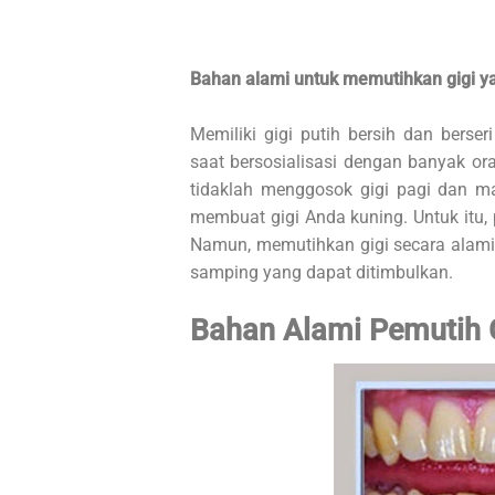
Bahan alami untuk memutihkan gigi y
Memiliki gigi putih bersih dan berse
saat bersosialisasi dengan banyak o
tidaklah menggosok gigi pagi dan ma
membuat gigi Anda kuning. Untuk itu, 
Namun, memutihkan gigi secara alami
samping yang dapat ditimbulkan.
Bahan Alami Pemutih 