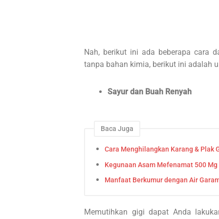
Nah, berikut ini ada beberapa cara 
tanpa bahan kimia, berikut ini adalah 
Sayur dan Buah Renyah
Baca Juga
Cara Menghilangkan Karang & Plak G
Kegunaan Asam Mefenamat 500 Mg u
Manfaat Berkumur dengan Air Garam 
Memutihkan gigi dapat Anda lakuk