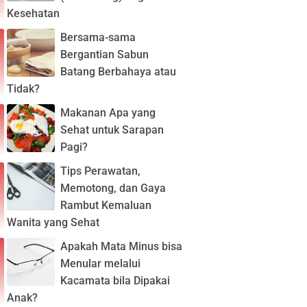
Kesehatan
Bersama-sama
Bergantian Sabun
Batang Berbahaya atau
Tidak?
Makanan Apa yang
Sehat untuk Sarapan
Pagi?
Tips Perawatan,
Memotong, dan Gaya
Rambut Kemaluan
Wanita yang Sehat
Apakah Mata Minus bisa
Menular melalui
Kacamata bila Dipakai
Anak?