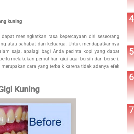
ang kuning
ri dapat meningkatkan rasa kepercayaan diri seseorang
rang atau sahabat dan keluarga. Untuk mendapatkannya
lam saja, apalagi bagi Anda pecinta kopi yang dapat
perlu melakukan pemutihan gigi agar bersih dan berseri.
 merupakan cara yang terbaik karena tidak adanya efek
Gigi Kuning