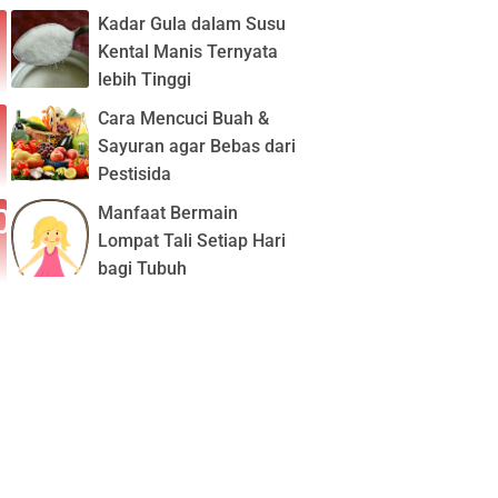
Kadar Gula dalam Susu
Kental Manis Ternyata
lebih Tinggi
Cara Mencuci Buah &
Sayuran agar Bebas dari
Pestisida
Manfaat Bermain
Lompat Tali Setiap Hari
bagi Tubuh