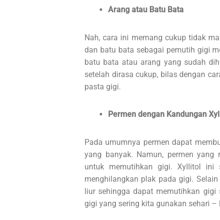
Arang atau Batu Bata
Nah, cara ini memang cukup tidak ma
dan batu bata sebagai pemutih gigi 
batu bata atau arang yang sudah dih
setelah dirasa cukup, bilas dengan 
pasta gigi.
Permen dengan Kandungan Xyll
Pada umumnya permen dapat membuat
yang banyak. Namun, permen yang m
untuk memutihkan gigi. Xyllitol ini
menghilangkan plak pada gigi. Selain i
liur sehingga dapat memutihkan gigi s
gigi yang sering kita gunakan sehari – 